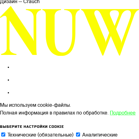
Дизайн — Сrauch
Мы используем cookie-файлы.
Полная информация в правилах по обработке.
Подробнее
ВЫБЕРИТЕ НАСТРОЙКИ COOKIE
Технические (обязательные)
Аналитические