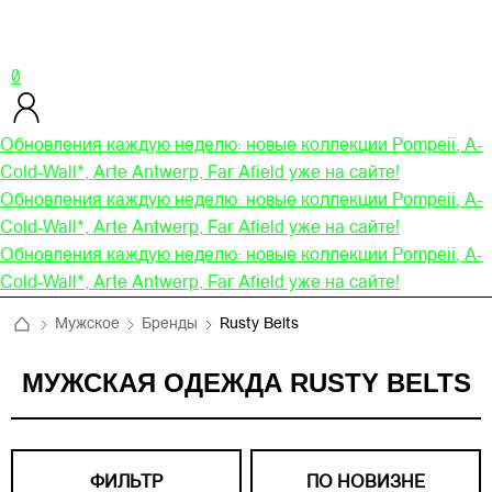
0
Обновления каждую неделю: новые коллекции Pompeii, A-
Cold-Wall*, Arte Antwerp, Far Afield уже на сайте!
Обновления каждую неделю: новые коллекции Pompeii, A-
Cold-Wall*, Arte Antwerp, Far Afield уже на сайте!
Обновления каждую неделю: новые коллекции Pompeii, A-
Cold-Wall*, Arte Antwerp, Far Afield уже на сайте!
Мужское
Бренды
Rusty Belts
МУЖСКАЯ ОДЕЖДА RUSTY BELTS
ФИЛЬТР
ПО НОВИЗНЕ