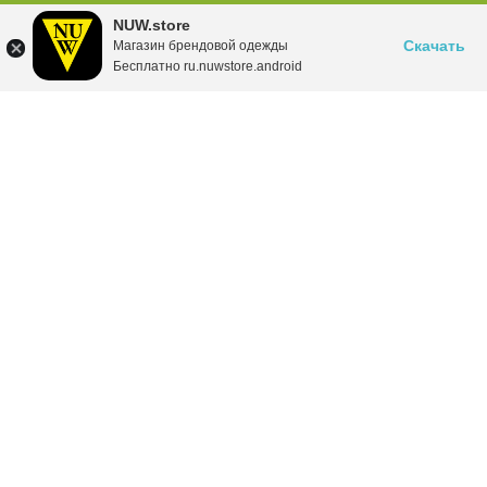
NUW.store
Скачать
Магазин брендовой одежды
Бесплатно ru.nuwstore.android