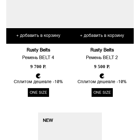
добавить в корзину
добавить в корзину
+
+
Rusty Belts
Rusty Belts
Ремень BELT 4
Ремень BELT 2
9 700 Р.
9 500 Р.
Сплитом дешевле -10%
Сплитом дешевле -10%
ONE SIZE
ONE SIZE
NEW