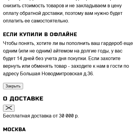
снизить стоимость товаров и не закладываем в цену
оплату обратной доставки, поэтому вам нужно будет
оплатить ее самостоятельно.
ЕСЛИ КУПИЛИ В ОФЛАЙНЕ
Чтобы понять, хотите ли вы пополнить ваш гардероб еще
одним (или не одним) айтемом на долгие годы, у вас
будет 14 дней без учета дня покупки. Если захотите
вернуть или обменять товар - заходите к нам в гости по
адресу Большая Новодмитровская д.36.
Закрыть
О ДОСТАВКЕ
Бесплатная доставка от 30 000 р.
МОСКВА