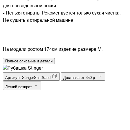
для повседневной носки
- Нельзя стирать. Рекомендуется только сухая чистка.
Не сушить в стиральной машине
На модели ростом 174см изделие размера M.
Полное описание и детали
Артикул:
StingerShirtSand
Доставка от 350 р.
Легкий возврат