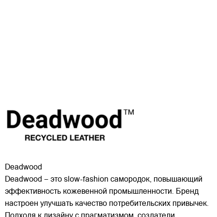
Deadwood
Deadwood – это slow-fashion самородок, повышающий
эффективность кожевенной промышленности. Бренд
настроен улучшать качество потребительских привычек.
Подходя к дизайну с прагматизмом, создатели