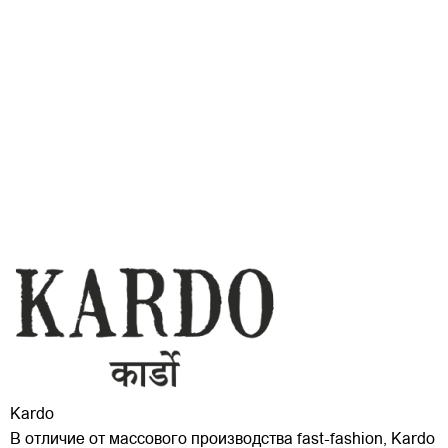
Kardo
В отличие от массового производства fast-fashion, Kardo