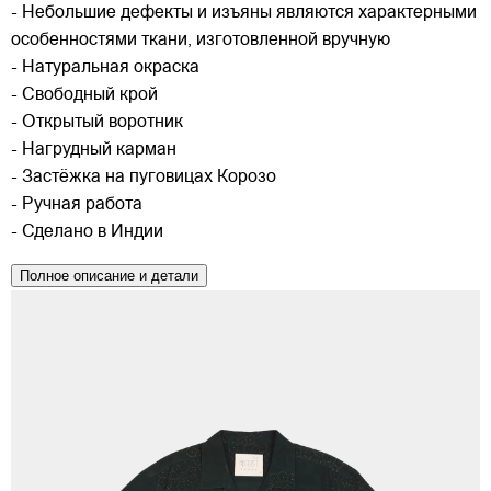
- Небольшие дефекты и изъяны являются характерными
особенностями ткани, изготовленной вручную
- Натуральная окраска
- Свободный крой
- Открытый воротник
- Нагрудный карман
- Застёжка на пуговицах Корозо
- Ручная работа
- Сделано в Индии
Полное описание и детали