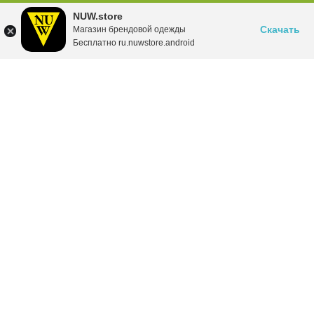
NUW.store
Скачать
Магазин брендовой одежды
Бесплатно ru.nuwstore.android