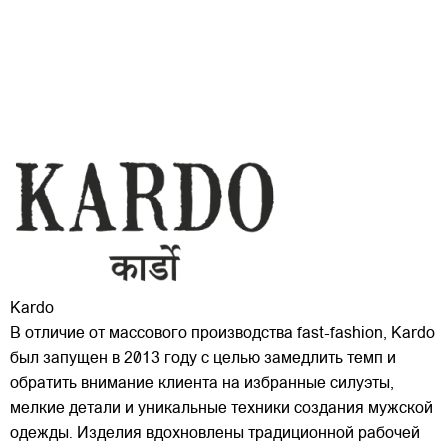
Kardo
В отличие от массового производства fast-fashion, Kardo
был запущен в 2013 году с целью замедлить темп и
обратить внимание клиента на избранные силуэты,
мелкие детали и уникальные техники создания мужской
одежды. Изделия вдохновлены традиционной рабочей