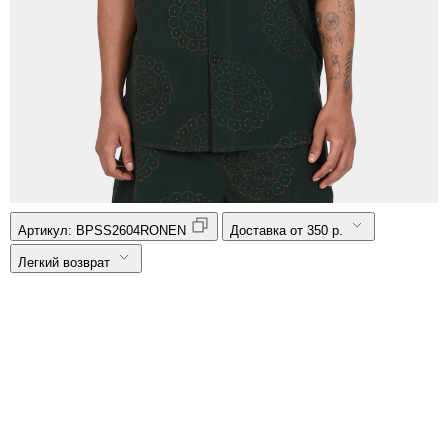
Артикул:
BPSS2604RONEN
Доставка от 350 р.
Легкий возврат