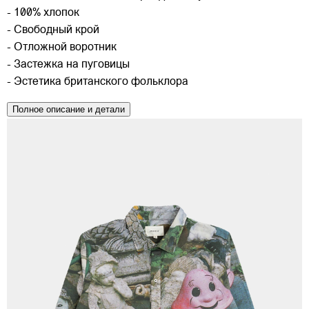
- 100% хлопок
- Свободный крой
- Отложной воротник
- Застежка на пуговицы
- Эстетика британского фольклора
Полное описание и детали