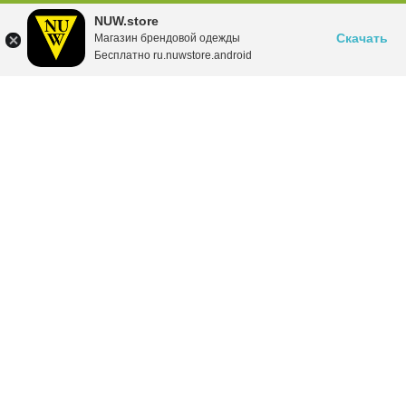
NUW.store
Скачать
Магазин брендовой одежды
Бесплатно ru.nuwstore.android