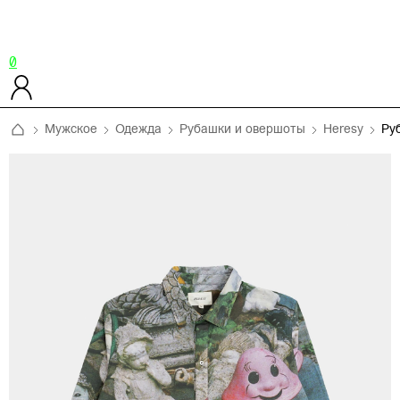
0
Мужское
Одежда
Рубашки и овершоты
Heresy
Ру