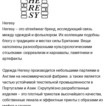
Heresy
Heresy – это streetwear бренд, исследующий связь
между одеждой и фольклором. Их коллекции подобны
блогу о традициях и местах силы Британии. Вещи
наполнены разнообразными культурологическими
отсылками: сюрреализм и карнавалы, памятники и
артефакты.
Одежда Heresy производится небольшими
партиями в
Англии на некоммерческой фабрике, а также является
частью устойчивой текстильной промышленности в
Португалии и Азии. Скрупулёзно разработанные
изделия – это плотный трикотаж высочайшего качества,
собственные лекала и эффектные принты с образами из