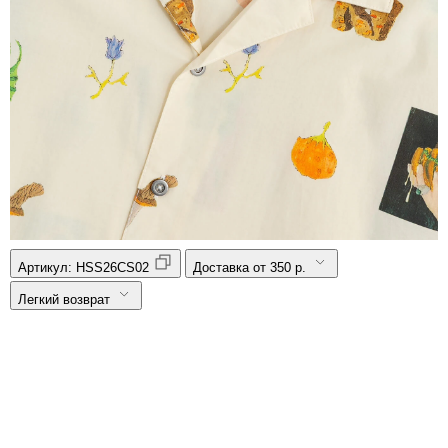
Артикул:
HSS26CS02
Доставка от 350 р.
Легкий возврат