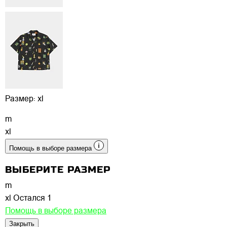
Размер:
xl
m
xl
Помощь в выборе размера
ВЫБЕРИТЕ РАЗМЕР
m
xl
Остался 1
Помощь в выборе размера
Закрыть