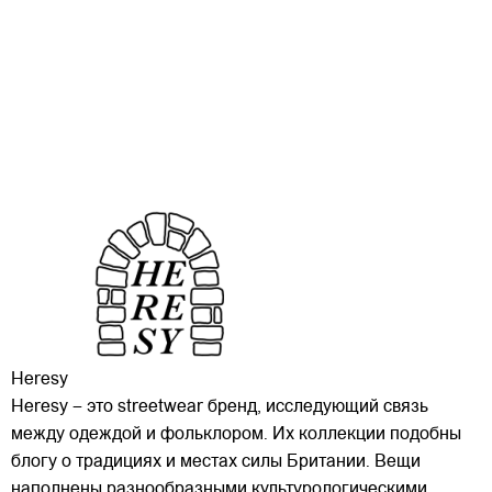
Heresy
Heresy – это streetwear бренд, исследующий связь
между одеждой и фольклором. Их коллекции подобны
блогу о традициях и местах силы Британии. Вещи
наполнены разнообразными культурологическими