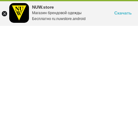
NUW.store
Скачать
Магазин брендовой одежды
Бесплатно ru.nuwstore.android