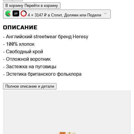
В корзину
Перейти в корзину
4 × 3147 ₽ в Сплит, Долями или Подели
ОПИСАНИЕ
- Английский streetwear бренд Heresy
- 100% хлопок
- Свободный крой
- Отложной воротник
- Застежка на пуговицы
- Эстетика британского фольклора
Полное описание и детали