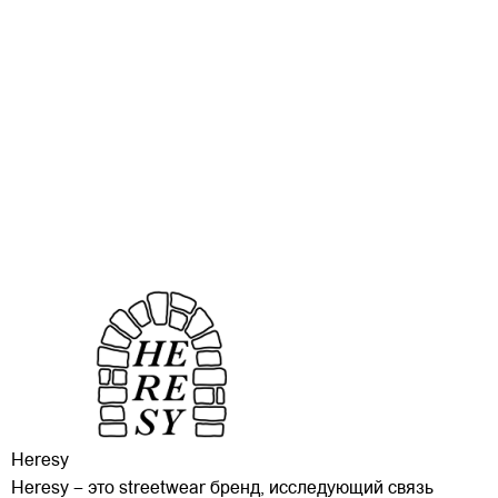
Heresy
Heresy – это streetwear бренд, исследующий связь