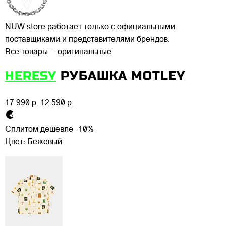
NUW store работает только с официальными
поставщиками и представителями брендов.
Все товары — оригинальные.
HERESY
РУБАШКА MOTLEY
17 990 р.
12 590 р.
Сплитом дешевле -10%
Цвет:
Бежевый