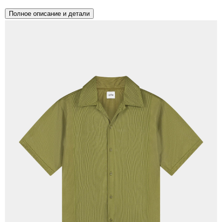
Полное описание и детали