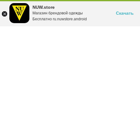
NUW.store
Скачать
Магазин брендовой одежды
Бесплатно ru.nuwstore.android