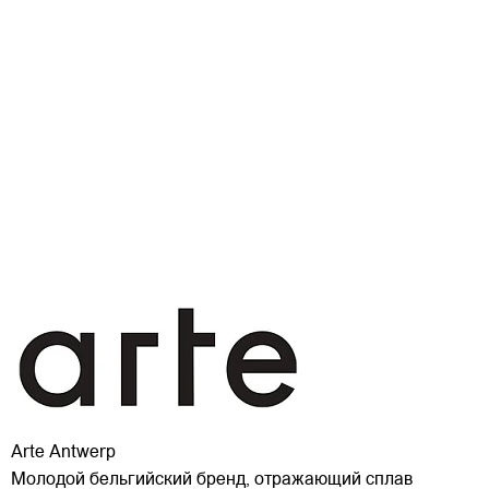
Arte Antwerp
Молодой бельгийский бренд, отражающий сплав