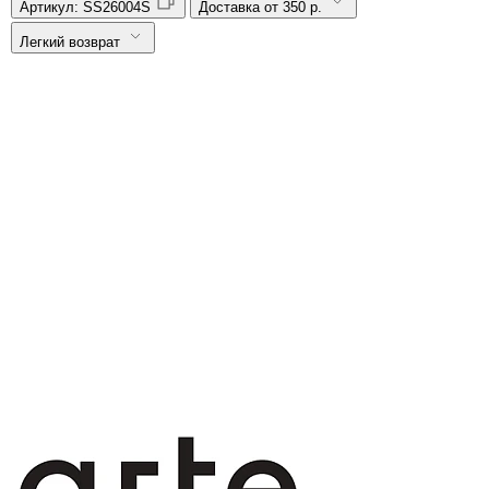
Артикул:
SS26004S
Доставка от 350 р.
Легкий возврат