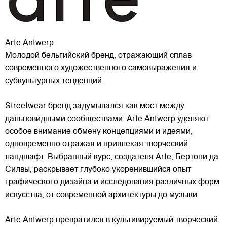
Arte Antwerp
Молодой бельгийский бренд, отражающий сплав
современного художественного самовыражения и
субкультурных тенденций.
Streetwear бренд задумывался как мост между
дальновидными сообществами. Arte Antwerp уделяют
особое внимание обмену концепциями и идеями,
одновременно отражая и привлекая
творческий
ландшафт. Выбранный курс, создателя Arte, Бертони да
Силвы, раскрывает глубоко укоренившийся опыт
графического дизайна и исследования различных форм
искусства, от современной архитектуры до музыки.
Arte Antwerp превратился в культивируемый творческий