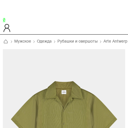
0
Мужское
Одежда
Рубашки и овершоты
Arte Antwerp