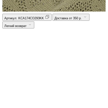
Артикул:
KCA174CO293KK
Доставка от 350 р.
Легкий возврат