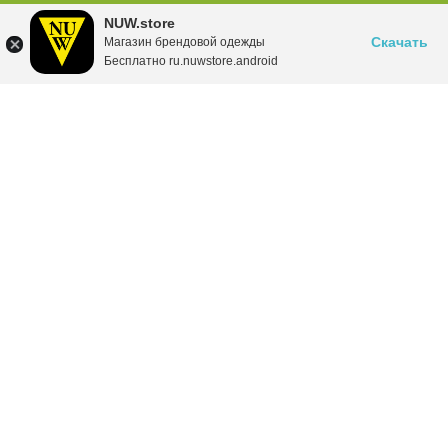
NUW.store
Скачать
Магазин брендовой одежды
Бесплатно ru.nuwstore.android