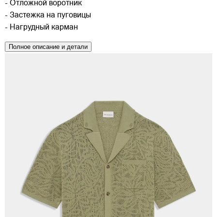
- Отложной воротник
- Застежка на пуговицы
- Нагрудный карман
Полное описание и детали