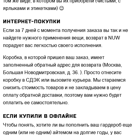
том же виде, в котором вы их приобрели (чистыми, с
ярлыками и этикетками) 😉
ИНТЕРНЕТ-ПОКУПКИ
Если за 7 дней с момента получения заказа вы так и не
найдете нужного применения вещи, возврат в NUW
порадует вас легкостью своего исполнения.
Коробка, в которой пришел ваш заказ, имеет
заполненный обратный адрес для возврата (Москва,
Большая Новодмитровская, д. 36. ). Просто отнесите
коробку в СДЭК или вызовите курьера. Мы стараемся
снизить стоимость товаров и не закладываем в цену
оплату обратной доставки, поэтому вам нужно будет
оплатить ее самостоятельно.
ЕСЛИ КУПИЛИ В ОФЛАЙНЕ
Чтобы понять, хотите ли вы пополнить ваш гардероб еще
одним (или не одним) айтемом на долгие годы, у вас