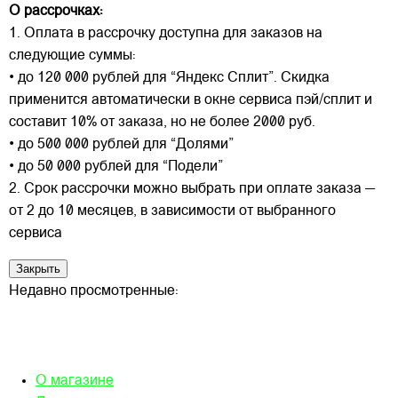
О рассрочках:
1. Оплата в рассрочку доступна для заказов на
следующие суммы:
• до 120 000 рублей для “Яндекс Сплит”. Скидка
применится автоматически в окне сервиса пэй/сплит и
составит 10% от заказа, но не более 2000 руб.
• до 500 000 рублей для “Долями”
• до 50 000 рублей для “Подели”
2. Срок рассрочки можно выбрать при оплате заказа —
от 2 до 10 месяцев, в зависимости от выбранного
сервиса
Закрыть
Недавно просмотренные:
О магазине