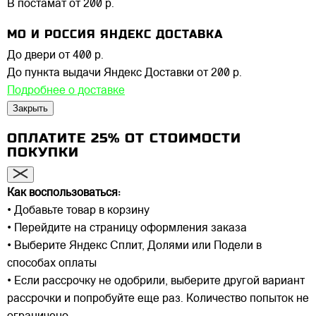
В постамат
от 200 р.
МО И РОССИЯ ЯНДЕКС ДОСТАВКА
До двери
от 400 р.
До пункта выдачи Яндекс Доставки
от 200 р.
Подробнее о доставке
Закрыть
ОПЛАТИТЕ 25% ОТ СТОИМОСТИ
ПОКУПКИ
Как воспользоваться:
• Добавьте товар в корзину
• Перейдите на страницу оформления заказа
• Выберите Яндекс Сплит, Долями или Подели в
способах оплаты
• Если рассрочку не одобрили, выберите другой вариант
рассрочки и попробуйте еще раз. Количество попыток не