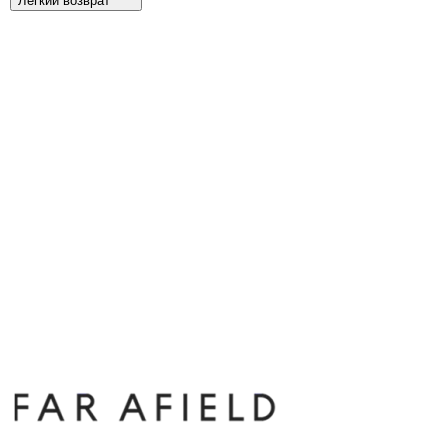
Легкий возврат