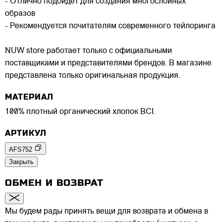
- Отлично подойдёт для создания многослойных
образов
- Рекомендуется почитателям современного тейлоринга
NUW store работает только с официальными
поставщиками и представителями брендов. В магазине
представлена только оригинальная продукция.
МАТЕРИАЛ
100% плотный органический хлопок BCI.
АРТИКУЛ
AFS752
Закрыть
ОБМЕН И ВОЗВРАТ
Мы будем рады принять вещи для возврата и обмена в