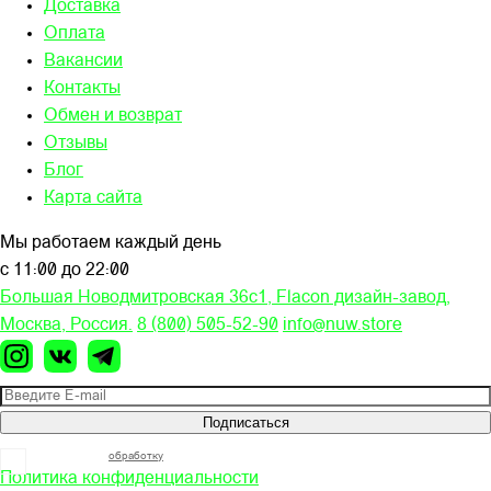
Доставка
Оплата
Вакансии
Контакты
Обмен и возврат
Отзывы
Блог
Карта сайта
Мы работаем каждый день
с 11:00 до 22:00
Большая Новодмитровская 36c1, Flacon дизайн-завод,
Москва, Россия.
8 (800) 505-52-90
info@nuw.store
Подписаться
Я согласен на
обработку
моих персональных данных
Политика конфиденциальности