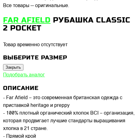
Все товары — оригинальные.
FAR AFIELD
РУБАШКА CLASSIC
2 POCKET
Товар временно отсутствует
ВЫБЕРИТЕ РАЗМЕР
Закрыть
Подобрать аналог
ОПИСАНИЕ
- Far Afield – это современная британская одежда с
приставкой heritage и preppy
- 100% плотный органический хлопок BCI – организация,
которая продвигает лучшие стандарты выращивания
хлопка в 21 стране.
- Прямой крой