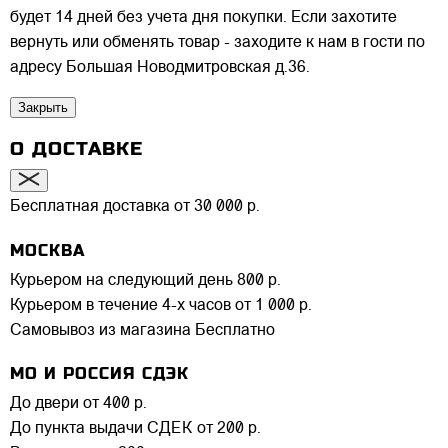
будет 14 дней без учета дня покупки. Если захотите
вернуть или обменять товар - заходите к нам в гости по
адресу Большая Новодмитровская д.36.
Закрыть
О ДОСТАВКЕ
Бесплатная доставка от 30 000 р.
МОСКВА
Курьером на следующий день
800 р.
Курьером в течение 4-х часов
от 1 000 р.
Самовывоз из магазина
Бесплатно
МО И РОССИЯ СДЭК
До двери
от 400 р.
До пункта выдачи СДЕК
от 200 р.