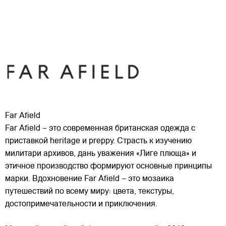
Far Afield
Far Afield – это современная британская одежда с
приставкой heritage и preppy. Страсть к изучению
милитари архивов, дань уважения «Лиге плюща» и
этичное производство формируют основные принципы
марки. Вдохновение Far Afield – это мозаика
путешествий по всему миру: цвета, текстуры,
достопримечательности и приключения.