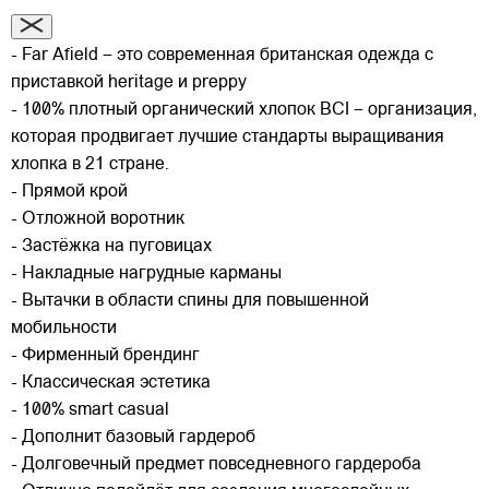
- Far Afield – это современная британская одежда с
приставкой heritage и preppy
- 100% плотный органический хлопок BCI – организация,
которая продвигает лучшие стандарты выращивания
хлопка в 21 стране.
- Прямой крой
- Отложной воротник
- Застёжка на пуговицах
- Накладные нагрудные карманы
- Вытачки в области спины для повышенной
мобильности
- Фирменный брендинг
- Классическая эстетика
- 100% smart casual
- Дополнит базовый гардероб
- Долговечный предмет повседневного гардероба