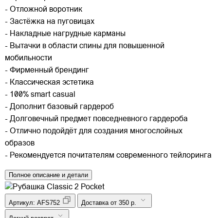
- Отложной воротник
- Застёжка на пуговицах
- Накладные нагрудные карманы
- Вытачки в области спины для повышенной
мобильности
- Фирменный брендинг
- Классическая эстетика
- 100% smart casual
- Дополнит базовый гардероб
- Долговечный предмет повседневного гардероба
- Отлично подойдёт для создания многослойных
образов
- Рекомендуется почитателям современного тейлоринга
Полное описание и детали
Артикул:
AFS752
Доставка от 350 р.