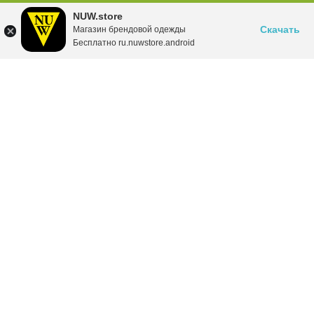
NUW.store
Скачать
Магазин брендовой одежды
Бесплатно ru.nuwstore.android