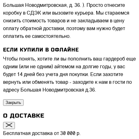
Большая Новодмитровская, д. 36. ). Просто отнесите
коробку в СДЭК или вызовите курьера. Мы стараемся
снизить стоимость товаров и не закладываем в цену
оплату обратной доставки, поэтому вам нужно будет
оплатить ее самостоятельно.
ЕСЛИ КУПИЛИ В ОФЛАЙНЕ
Чтобы понять, хотите ли вы пополнить ваш гардероб еще
одним (или не одним) айтемом на долгие годы, у вас
будет 14 дней без учета дня покупки. Если захотите
вернуть или обменять товар - заходите к нам в гости по
адресу Большая Новодмитровская д.36.
Закрыть
О ДОСТАВКЕ
Бесплатная доставка от 30 000 р.