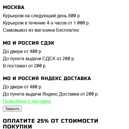
МОСКВА
Курьером на следующий день
800 р.
Курьером в течение 4-х часов
от 1 000 р.
Самовывоз из магазина
Бесплатно
МО И РОССИЯ СДЭК
До двери
от 400 р.
До пункта выдачи СДЕК
от 200 р.
В постамат
от 200 р.
МО И РОССИЯ ЯНДЕКС ДОСТАВКА
До двери
от 400 р.
До пункта выдачи Яндекс Доставки
от 200 р.
Подробнее о доставке
Закрыть
ОПЛАТИТЕ 25% ОТ СТОИМОСТИ
ПОКУПКИ