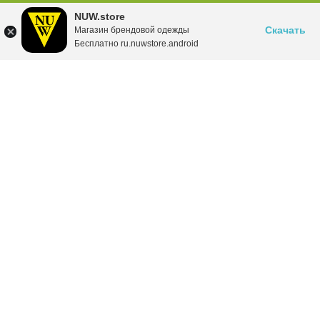
NUW.store
Скачать
Магазин брендовой одежды
Бесплатно ru.nuwstore.android