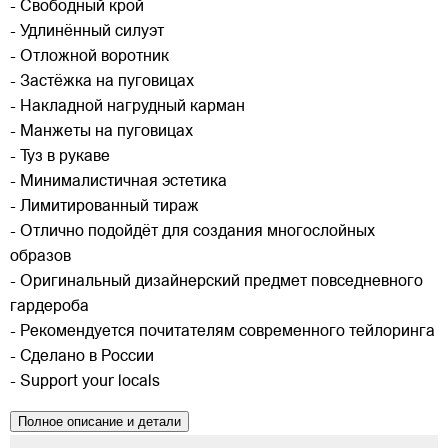
- Свободный крой
- Удлинённый силуэт
- Отложной воротник
- Застёжка на пуговицах
- Накладной нагрудный карман
- Манжеты на пуговицах
- Туз в рукаве
- Минималистичная эстетика
- Лимитированный тираж
- Отлично подойдёт для создания многослойных
образов
- Оригинальный дизайнерский предмет повседневного
гардероба
- Рекомендуется почитателям современного тейлоринга
- Сделано в России
- Support your locals
Полное описание и детали