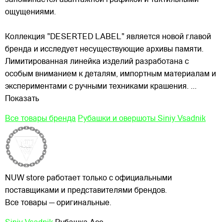
ощущениями.
Коллекция "DESERTED LABEL" является новой главой
бренда и исследует несуществующие
архивы памяти.
Лимитированная линейка изделий разработана с
особым вниманием к деталям, импортным материалам и
экспериментами с ручными техниками крашения.
...
Показать
Все товары бренда
Рубашки и овершоты Siniy Vsadnik
NUW store работает только с официальными
поставщиками и представителями брендов.
Все товары — оригинальные.