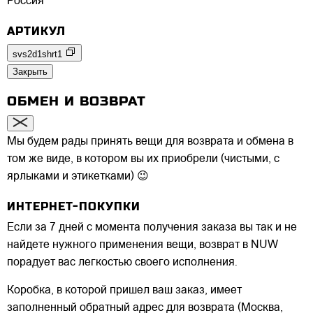
Россия
АРТИКУЛ
svs2d1shrt1
Закрыть
ОБМЕН И ВОЗВРАТ
Мы будем рады принять вещи для возврата и обмена в
том же виде, в котором вы их приобрели (чистыми, с
ярлыками и этикетками) 😉
ИНТЕРНЕТ-ПОКУПКИ
Если за 7 дней с момента получения заказа вы так и не
найдете нужного применения вещи, возврат в NUW
порадует вас легкостью своего исполнения.
Коробка, в которой пришел ваш заказ, имеет
заполненный обратный адрес для возврата (Москва,