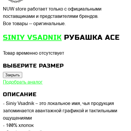
NUW store работает только с официальными
поставщиками и представителями брендов.
Все товары — оригинальные.
SINIY VSADNIK
РУБАШКА ACE
Товар временно отсутствует
ВЫБЕРИТЕ РАЗМЕР
Закрыть
Подобрать аналог
ОПИСАНИЕ
- Siniy Vsadnik – это локальное имя, чья продукция
запоминается авантажной графикой и тактильными
ощущениями
- 100% хлопок