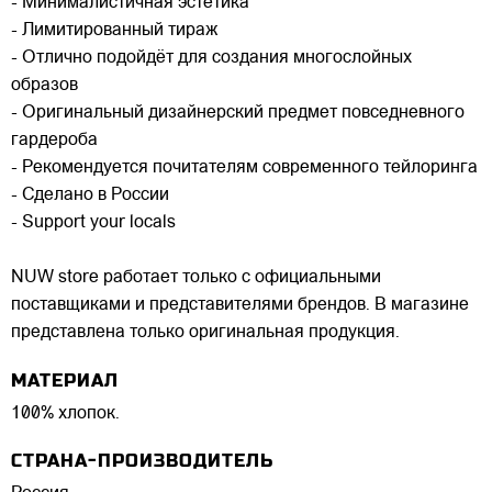
- Минималистичная эстетика
- Лимитированный тираж
- Отлично подойдёт для создания многослойных
образов
- Оригинальный дизайнерский предмет повседневного
гардероба
- Рекомендуется почитателям современного тейлоринга
- Сделано в России
- Support your locals
NUW store работает только с официальными
поставщиками и представителями брендов. В магазине
представлена только оригинальная продукция.
МАТЕРИАЛ
100% хлопок.
СТРАНА-ПРОИЗВОДИТЕЛЬ