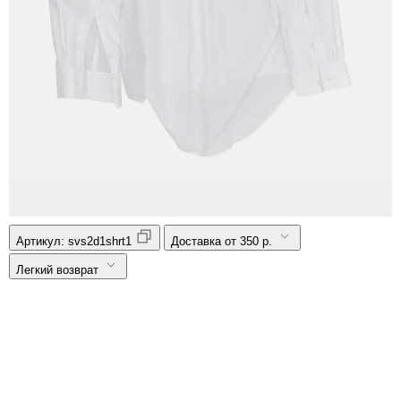
Артикул:
svs2d1shrt1
Доставка от 350 р.
Легкий возврат