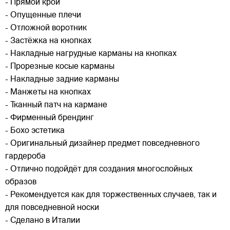
- Прямой крой
- Опущенные плечи
- Отложной воротник
- Застёжка на кнопках
- Накладные нагрудные карманы на кнопках
- Прорезные косые карманы
- Накладные задние карманы
- Манжеты на кнопках
- Тканный патч на кармане
- Фирменный брендинг
- Бохо эстетика
- Оригинальный дизайнер предмет повседневного
гардероба
- Отлично подойдёт для создания многослойных
образов
- Рекомендуется как для торжественных случаев, так и
для повседневной носки
- Сделано в Италии