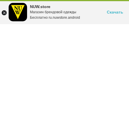
NUW.store
Скачать
Магазин брендовой одежды
Бесплатно ru.nuwstore.android