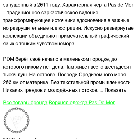
запущенный в 2011 году. Характерная черта Pas de Mer
– традиционное саркастическое видение,
трансформирующее источники вдохновения в важные,
но разрушительные иллюстрации. Искусно развёрнутые
коллекции объединяют примечательный графический
язык с тонким
чувством юмора.
PDM берёт своё начало в маленьком городке, до
которого никому нет дела. Там живёт всего шестьдесят
тысяч душ. На острове. Посреди Средиземного моря.
200 км от материка. Без текстильной промышленности.
Никаких трендов и молодёжных потоков.
... Показать
Все товары бренда
Верхняя одежда Pas De Mer