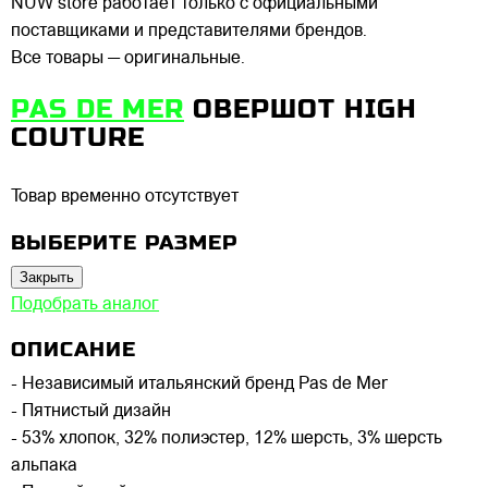
NUW store работает только с официальными
поставщиками и представителями брендов.
Все товары — оригинальные.
PAS DE MER
ОВЕРШОТ HIGH
COUTURE
Товар временно отсутствует
ВЫБЕРИТЕ РАЗМЕР
Закрыть
Подобрать аналог
ОПИСАНИЕ
- Независимый итальянский бренд Pas de Mer
- Пятнистый дизайн
- 53% хлопок, 32% полиэстер, 12% шерсть, 3% шерсть
альпака