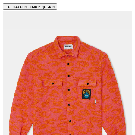
Полное описание и детали