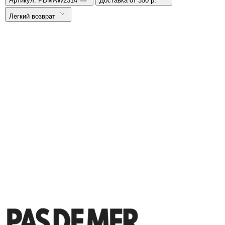
Артикул:
PDMAW2314
Доставка от 350 р.
Легкий возврат