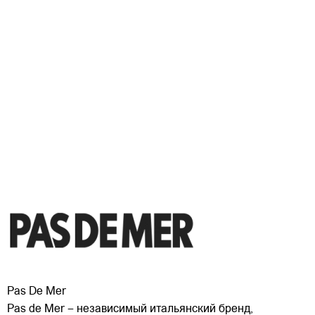
Pas De Mer
Pas de Mer – независимый итальянский бренд,