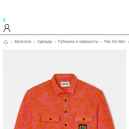
0
Мужское
Одежда
Рубашки и овершоты
Pas De Mer