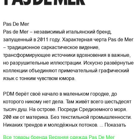
Pas De Mer
Pas de Mer – независимый итальянский бренд,
запущенный в 2011 году. Характерная черта Pas de Mer
– традиционное саркастическое видение,
трансформирующее источники вдохновения в важные,
но разрушительные иллюстрации. Искусно развёрнутые
коллекции объединяют примечательный графический
язык с тонким
чувством юмора.
PDM берёт своё начало в маленьком городке, до
которого никому нет дела. Там живёт всего шестьдесят
тысяч душ. На острове. Посреди Средиземного моря.
200 км от материка. Без текстильной промышленности.
Никаких трендов и молодёжных потоков.
... Показать
Все товары бренда
Верхняя одежда Pas De Mer