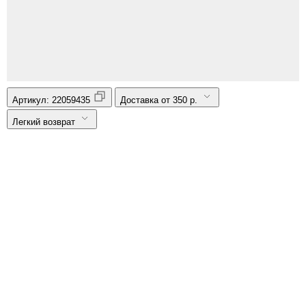
Артикул:
22059435
Доставка от 350 р.
Легкий возврат