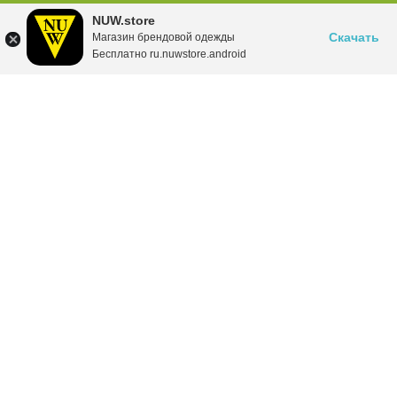
NUW.store
Скачать
Магазин брендовой одежды
Бесплатно ru.nuwstore.android