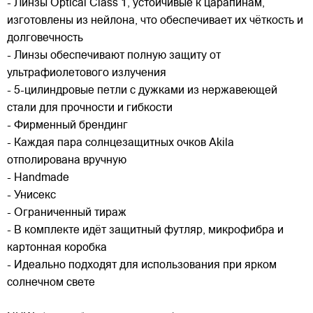
- Линзы Optical Class 1, устойчивые к царапинам,
изготовлены из нейлона, что обеспечивает их чёткость и
долговечность
- Линзы обеспечивают полную защиту от
ультрафиолетового излучения
- 5-цилиндровые петли с дужками из нержавеющей
стали для прочности и гибкости
- Фирменный брендинг
- Каждая пара солнцезащитных очков Akila
отполирована вручную
- Handmade
- Унисекс
- Ограниченный тираж
- В комплекте идёт защитный футляр, микрофибра и
картонная коробка
- Идеально подходят для использования при ярком
солнечном свете