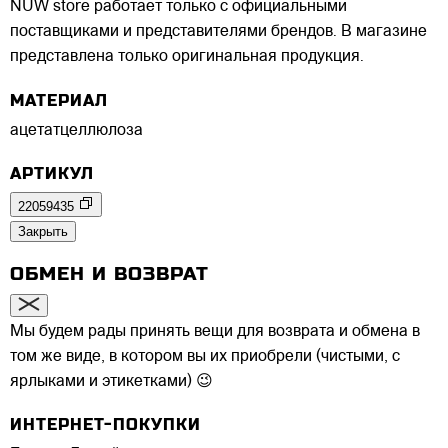
NUW store работает только с официальными
поставщиками и представителями брендов. В магазине
представлена только оригинальная продукция.
МАТЕРИАЛ
ацетатцеллюлоза
АРТИКУЛ
22059435
Закрыть
ОБМЕН И ВОЗВРАТ
Мы будем рады принять вещи для возврата и обмена в
том же виде, в котором вы их приобрели (чистыми, с
ярлыками и этикетками) 😉
ИНТЕРНЕТ-ПОКУПКИ