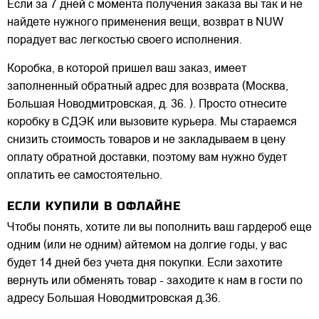
Если за 7 дней с момента получения заказа вы так и не
найдете нужного применения вещи, возврат в NUW
порадует вас легкостью своего исполнения.
Коробка, в которой пришел ваш заказ, имеет
заполненный обратный адрес для возврата (Москва,
Большая Новодмитровская, д. 36. ). Просто отнесите
коробку в СДЭК или вызовите курьера. Мы стараемся
снизить стоимость товаров и не закладываем в цену
оплату обратной доставки, поэтому вам нужно будет
оплатить ее самостоятельно.
ЕСЛИ КУПИЛИ В ОФЛАЙНЕ
Чтобы понять, хотите ли вы пополнить ваш гардероб еще
одним (или не одним) айтемом на долгие годы, у вас
будет 14 дней без учета дня покупки. Если захотите
вернуть или обменять товар - заходите к нам в гости по
адресу Большая Новодмитровская д.36.