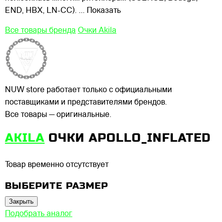
END, HBX, LN-CC).
... Показать
Все товары бренда
Очки Akila
NUW store работает только с официальными
поставщиками и представителями брендов.
Все товары — оригинальные.
AKILA
ОЧКИ APOLLO_INFLATED
Товар временно отсутствует
ВЫБЕРИТЕ РАЗМЕР
Закрыть
Подобрать аналог