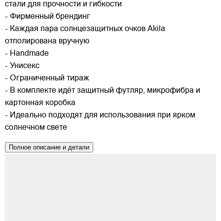
стали для прочности и гибкости
- Фирменный брендинг
- Каждая пара солнцезащитных очков Akila
отполирована вручную
- Handmade
- Унисекс
- Ограниченный тираж
- В комплекте идёт защитный футляр, микрофибра и
картонная коробка
- Идеально подходят для использования при ярком
солнечном свете
Полное описание и детали