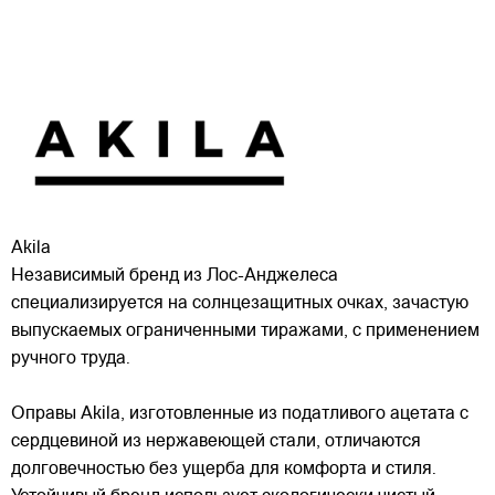
Akila
Независимый бренд из Лос-Анджелеса
специализируется на солнцезащитных очках, зачастую
выпускаемых ограниченными тиражами, с применением
ручного труда.
Оправы Akila, изготовленные из податливого ацетата с
сердцевиной из нержавеющей стали, отличаются
долговечностью без ущерба для
комфорта и стиля.