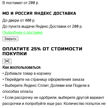
В постамат
от 200 р.
МО И РОССИЯ ЯНДЕКС ДОСТАВКА
До двери
от 400 р.
До пункта выдачи Яндекс Доставки
от 200 р.
Подробнее о доставке
Закрыть
ОПЛАТИТЕ 25% ОТ СТОИМОСТИ
ПОКУПКИ
Как воспользоваться:
• Добавьте товар в корзину
• Перейдите на страницу оформления заказа
• Выберите Яндекс Сплит, Долями или Подели в
способах оплаты
• Если рассрочку не одобрили, выберите другой вариант
рассрочки и попробуйте еще раз. Количество попыток не