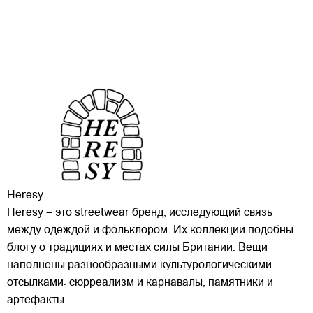
Heresy
Heresy – это streetwear бренд, исследующий связь
между одеждой и фольклором. Их коллекции подобны
блогу о традициях и местах силы Британии. Вещи
наполнены разнообразными культурологическими
отсылками: сюрреализм и карнавалы, памятники и
артефакты.