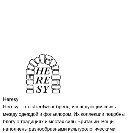
Heresy
Heresy – это streetwear бренд, исследующий связь
между одеждой и фольклором. Их коллекции подобны
блогу о традициях и местах силы Британии. Вещи
наполнены разнообразными культурологическими