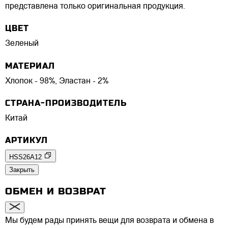
представлена только оригинальная продукция.
ЦВЕТ
Зеленый
МАТЕРИАЛ
Хлопок - 98%, Эластан - 2%
СТРАНА-ПРОИЗВОДИТЕЛЬ
Китай
АРТИКУЛ
HSS26A12
Закрыть
ОБМЕН И ВОЗВРАТ
Мы будем рады принять вещи для возврата и обмена в