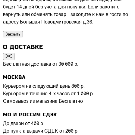
будет 14 дней без учета дня покупки. Если захотите
вернуть или обменять товар - заходите к нам в гости по
адресу Большая Новодмитровская д.36.
Закрыть
О ДОСТАВКЕ
Бесплатная доставка от 30 000 р.
МОСКВА
Курьером на следующий день
800 р.
Курьером в течение 4-х часов
от 1 000 р.
Самовывоз из магазина
Бесплатно
МО И РОССИЯ СДЭК
До двери
от 400 р.
До пункта выдачи СДЕК
от 200 р.