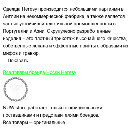
Одежда Heresy производится небольшими
партиями в
Англии на некоммерческой фабрике, а также является
частью устойчивой текстильной промышленности в
Португалии и Азии. Скрупулёзно разработанные
изделия – это плотный трикотаж высочайшего качества,
собственные лекала и эффектные принты с образами из
мифов и гравюр.
... Показать
Все товары бренда
Носки Heresy
NUW store работает только с официальными
поставщиками и представителями брендов.
Все товары — оригинальные.