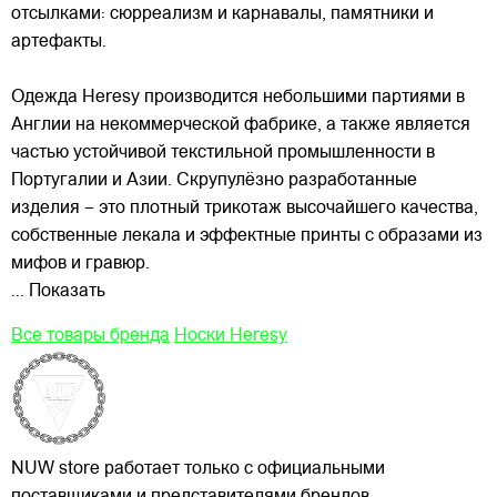
отсылками: сюрреализм и карнавалы, памятники и
артефакты.
Одежда Heresy производится небольшими
партиями в
Англии на некоммерческой фабрике, а также является
частью устойчивой текстильной промышленности в
Португалии и Азии. Скрупулёзно разработанные
изделия – это плотный трикотаж высочайшего качества,
собственные лекала и эффектные принты с образами из
мифов и гравюр.
... Показать
Все товары бренда
Носки Heresy
NUW store работает только с официальными