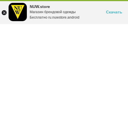
NUW.store
Скачать
Магазин брендовой одежды
Бесплатно ru.nuwstore.android