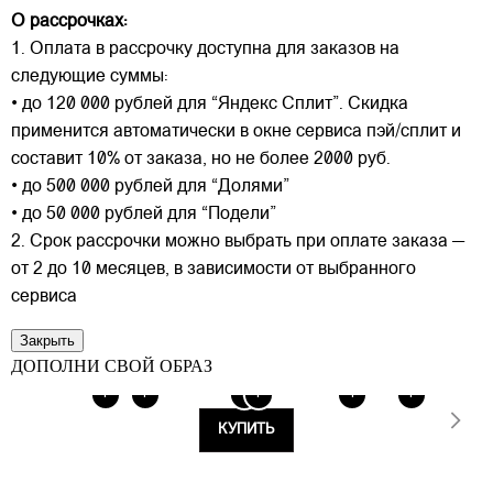
О рассрочках:
1. Оплата в рассрочку доступна для заказов на
следующие суммы:
• до 120 000 рублей для “Яндекс Сплит”. Скидка
применится автоматически в окне сервиса пэй/сплит и
составит 10% от заказа, но не более 2000 руб.
• до 500 000 рублей для “Долями”
• до 50 000 рублей для “Подели”
2. Срок рассрочки можно выбрать при оплате заказа —
от 2 до 10 месяцев, в зависимости от выбранного
сервиса
Закрыть
ДОПОЛНИ СВОЙ ОБРАЗ
+
+
+
+
+
+
КУПИТЬ