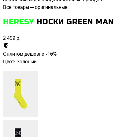
поставщиками и представителями брендов.
Все товары — оригинальные.
HERESY
НОСКИ GREEN MAN
2 490 р.
Сплитом дешевле -10%
Цвет:
Зеленый