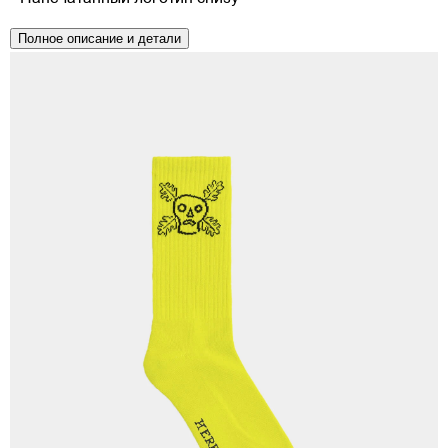
Полное описание и детали