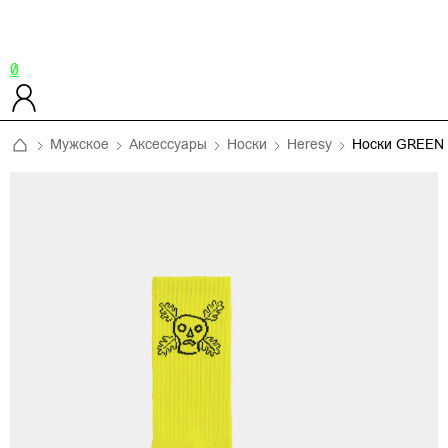
0
Мужское
Аксессуары
Носки
Heresy
Носки GREEN