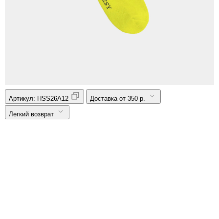
Артикул:
HSS26A12
Доставка от 350 р.
Легкий возврат