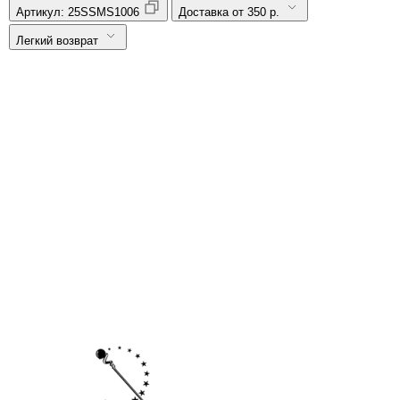
Артикул:
25SSMS1006
Доставка от 350 р.
Легкий возврат