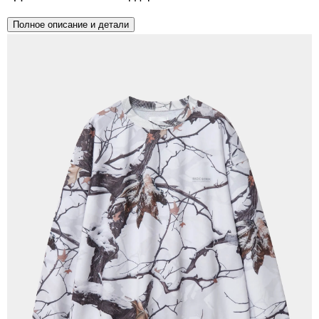
Полное описание и детали