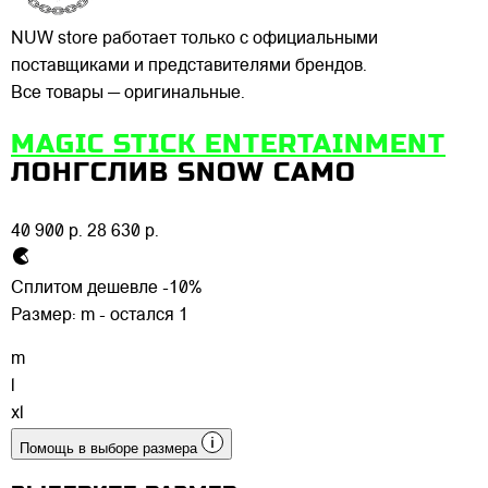
NUW store работает только с официальными
поставщиками и представителями брендов.
Все товары — оригинальные.
MAGIC STICK ENTERTAINMENT
ЛОНГСЛИВ SNOW CAMO
40 900 р.
28 630 р.
Сплитом дешевле -10%
Размер:
m - остался 1
m
l
xl
Помощь в выборе размера