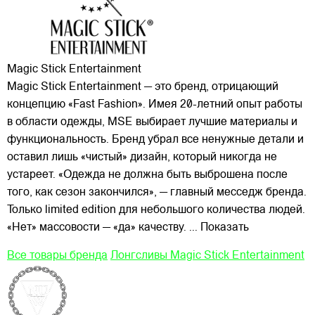
Magic Stick Entertainment
Magic Stick Entertainment — это бренд, отрицающий
концепцию «Fast Fashion». Имея 20-летний опыт работы
в области одежды, MSE выбирает лучшие материалы и
функциональность. Бренд убрал все ненужные детали и
оставил лишь «чистый» дизайн, который никогда не
устареет. «Одежда не должна быть выброшена
после
того, как сезон закончился», — главный месседж бренда.
Только limited edition для небольшого количества людей.
«Нет» массовости — «да» качеству.
... Показать
Все товары бренда
Лонгсливы Magic Stick Entertainment