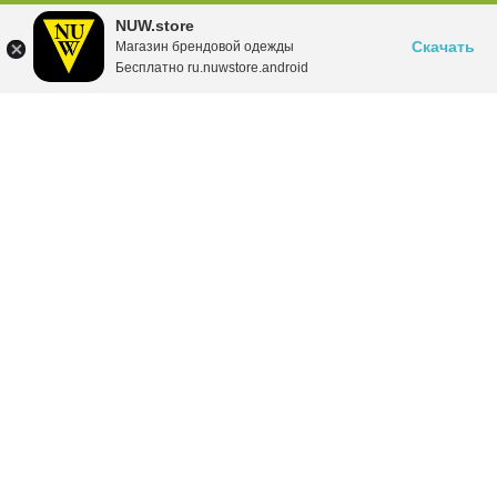
NUW.store
Скачать
Магазин брендовой одежды
Бесплатно ru.nuwstore.android