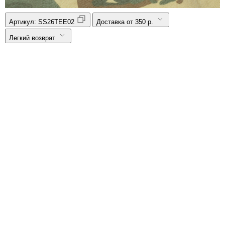
Артикул:
SS26TEE02
Доставка от 350 р.
Легкий возврат