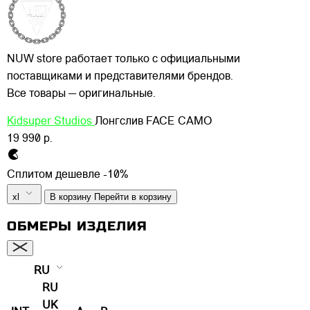
NUW store работает только с официальными
поставщиками и представителями брендов.
Все товары — оригинальные.
Kidsuper Studios
Лонгслив FACE CAMO
19 990 р.
Сплитом дешевле -10%
xl
В корзину
Перейти в корзину
ОБМЕРЫ ИЗДЕЛИЯ
RU
RU
UK