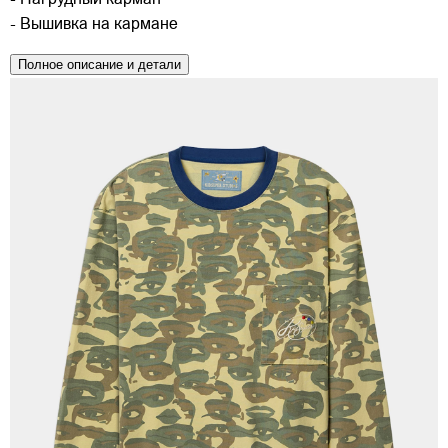
- Нагрудный карман
- Вышивка на кармане
Полное описание и детали