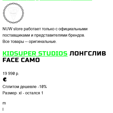
NUW store работает только с официальными
поставщиками и представителями брендов.
Все товары — оригинальные.
KIDSUPER STUDIOS
ЛОНГСЛИВ
FACE CAMO
19 990 р.
Сплитом дешевле -10%
Размер:
xl - остался 1
m
l