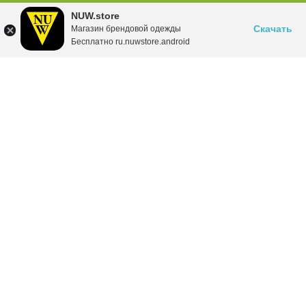
NUW.store
Скачать
Магазин брендовой одежды
Бесплатно ru.nuwstore.android