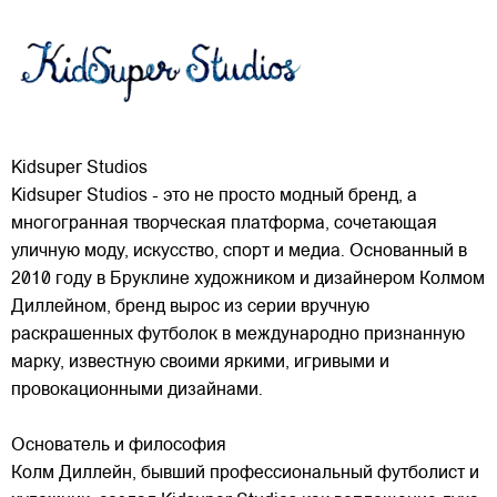
Kidsuper Studios
Kidsuper Studios - это не просто модный бренд, а
многогранная творческая платформа, сочетающая
уличную моду, искусство, спорт и медиа. Основанный в
2010 году в Бруклине художником и дизайнером Колмом
Диллейном, бренд вырос из серии вручную
раскрашенных футболок в международно признанную
марку,
известную своими яркими, игривыми и
провокационными дизайнами.
Основатель и философия
Колм Диллейн, бывший профессиональный футболист и