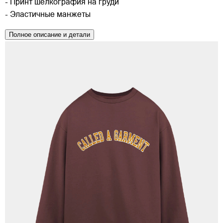
- Принт шелкография на груди
- Эластичные манжеты
Полное описание и детали