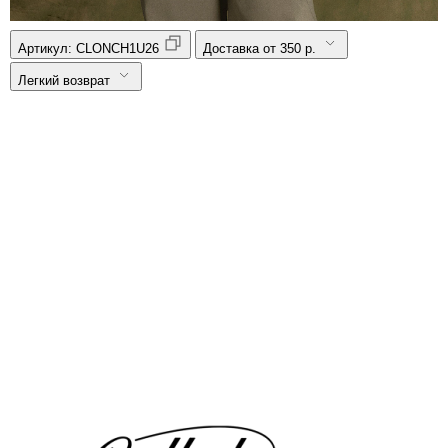
Артикул:
CLONCH1U26
Доставка от 350 р.
Легкий возврат