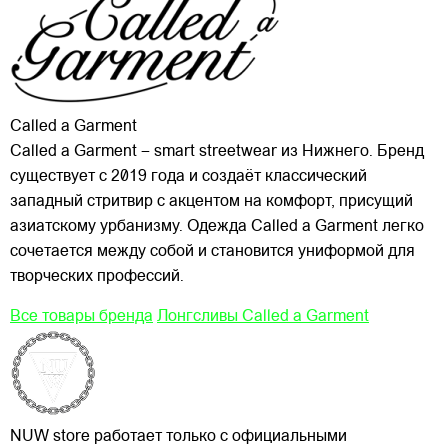
Called a Garment
Called a Garment – smart streetwear из Нижнего. Бренд
существует с 2019 года и создаёт классический
западный стритвир с акцентом на комфорт, присущий
азиатскому урбанизму. Одежда Called a Garment легко
сочетается между собой и становится униформой для
творческих профессий.
Все товары бренда
Лонгсливы Called a Garment
NUW store работает только с официальными