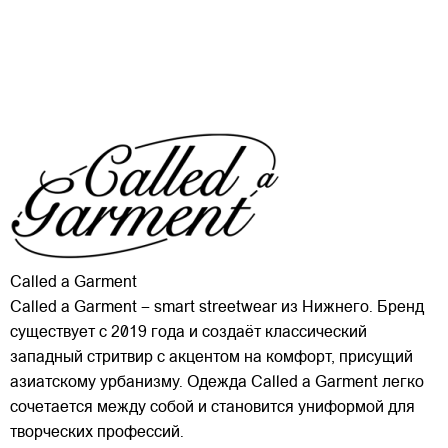
Called a Garment
Called a Garment – smart streetwear из Нижнего. Бренд
существует с 2019 года и создаёт классический
западный стритвир с акцентом на комфорт, присущий
азиатскому урбанизму. Одежда Called a Garment легко
сочетается между собой и становится униформой для
творческих профессий.