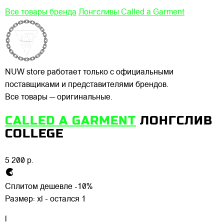
Все товары бренда
Лонгсливы Called a Garment
NUW store работает только с официальными
поставщиками и представителями брендов.
Все товары — оригинальные.
CALLED A GARMENT
ЛОНГСЛИВ
COLLEGE
5 200 р.
Сплитом дешевле -10%
Размер:
xl - остался 1
l