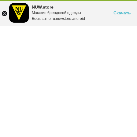
NUW.store
Скачать
Магазин брендовой одежды
Бесплатно ru.nuwstore.android