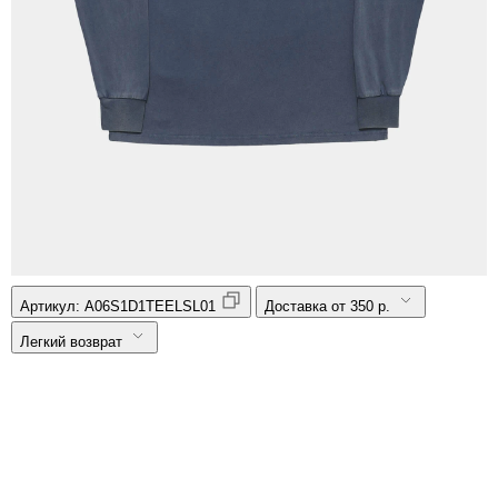
Артикул:
A06S1D1TEELSL01
Доставка от 350 р.
Легкий возврат