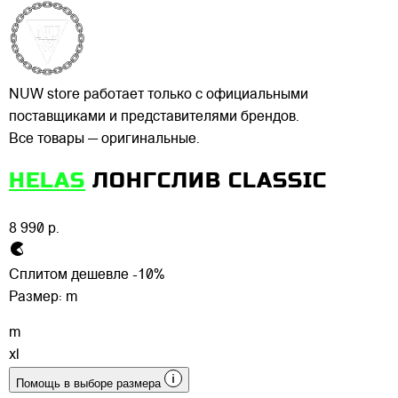
NUW store работает только с официальными
поставщиками и представителями брендов.
Все товары — оригинальные.
HELAS
ЛОНГСЛИВ CLASSIC
8 990 р.
Сплитом дешевле -10%
Размер:
m
m
xl
Помощь в выборе размера