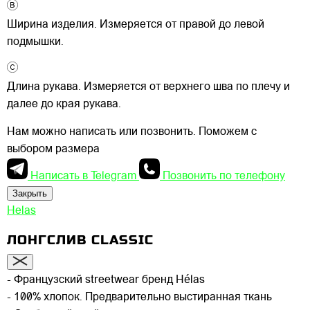
Ширина изделия. Измеряется от правой до левой
подмышки.
Длина рукава. Измеряется от верхнего шва по плечу и
далее до края рукава.
Нам можно написать или позвонить. Поможем с
выбором размера
Написать в Telegram
Позвонить по телефону
Закрыть
Helas
ЛОНГСЛИВ CLASSIC
- Французский streetwear бренд Hélas
- 100% хлопок. Предварительно выстиранная ткань