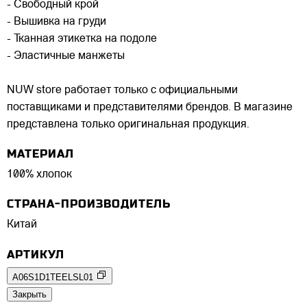
- Свободный крой
- Вышивка на груди
- Тканная этикетка на подоле
- Эластичные манжеты
NUW store работает только с официальными
поставщиками и представителями брендов. В магазине
представлена только оригинальная продукция.
МАТЕРИАЛ
100% хлопок
СТРАНА-ПРОИЗВОДИТЕЛЬ
Китай
АРТИКУЛ
A06S1D1TEELSL01
Закрыть