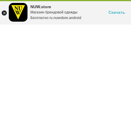
NUW.store
Скачать
Магазин брендовой одежды
Бесплатно ru.nuwstore.android