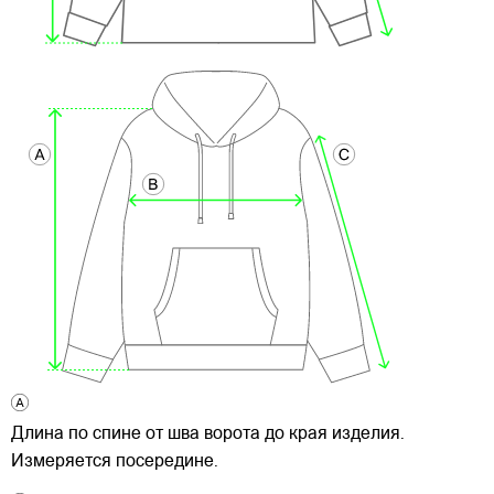
Длина по спине от шва ворота до края изделия.
Измеряется посередине.