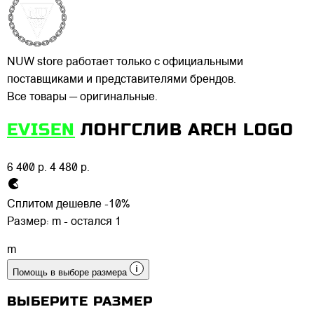
NUW store работает только с официальными
поставщиками и представителями брендов.
Все товары — оригинальные.
EVISEN
ЛОНГСЛИВ ARCH LOGO
6 400 р.
4 480 р.
Сплитом дешевле -10%
Размер:
m - остался 1
m
Помощь в выборе размера
ВЫБЕРИТЕ РАЗМЕР