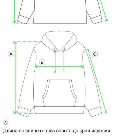
Длина по спине от шва ворота до края изделия.