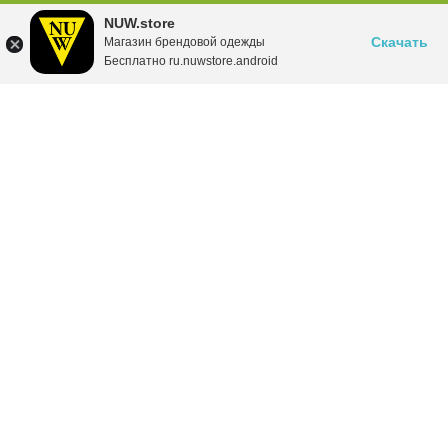
NUW.store
Скачать
Магазин брендовой одежды
Бесплатно ru.nuwstore.android