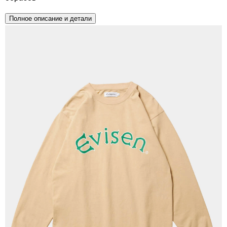
Полное описание и детали