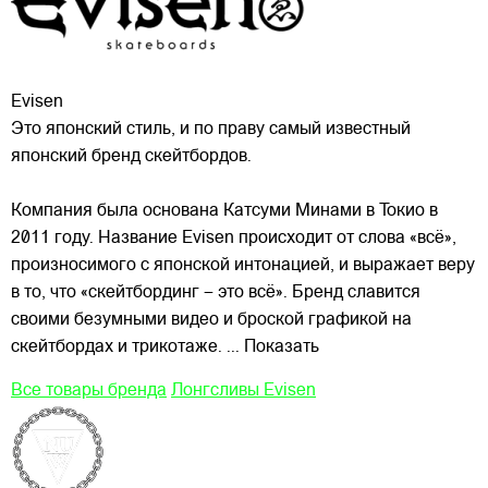
Evisen
Это японский стиль, и по праву самый известный
японский бренд скейтбордов.
Компания была основана Катсуми Минами в Токио в
2011 году. Название Evisen происходит от слова «всё»,
произносимого с японской интонацией, и выражает веру
в то, что «скейтбординг – это всё». Бренд славится
своими
безумными видео и броской графикой на
скейтбордах и трикотаже.
... Показать
Все товары бренда
Лонгсливы Evisen