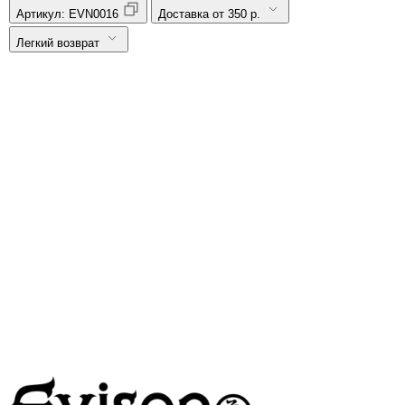
Артикул:
EVN0016
Доставка от 350 р.
Легкий возврат