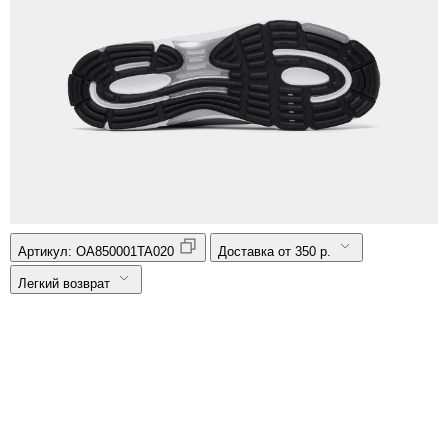
Артикул:
OA850001TA020
Доставка от 350 р.
Легкий возврат