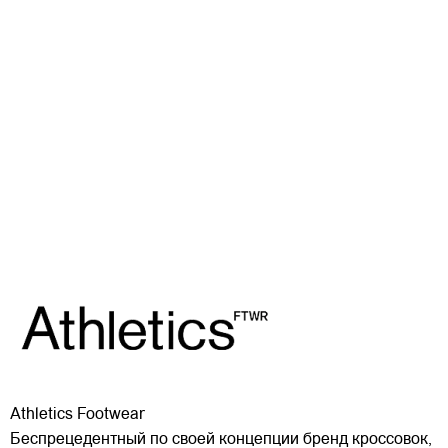
Athletics Footwear
Беспрецедентный по своей концепции бренд кроссовок,