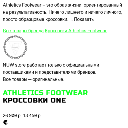
Athletics Footwear – это образ жизни, ориентированный
на результативность. Ничего лишнего и ничего личного,
просто образцовые кроссовки.
... Показать
Все товары бренда
Кроссовки Athletics Footwear
NUW store работает только с официальными
поставщиками и представителями брендов.
Все товары — оригинальные.
ATHLETICS FOOTWEAR
КРОССОВКИ ONE
26 900 р.
13 450 р.