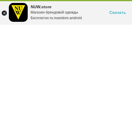
NUW.store
Скачать
Магазин брендовой одежды
Бесплатно ru.nuwstore.android