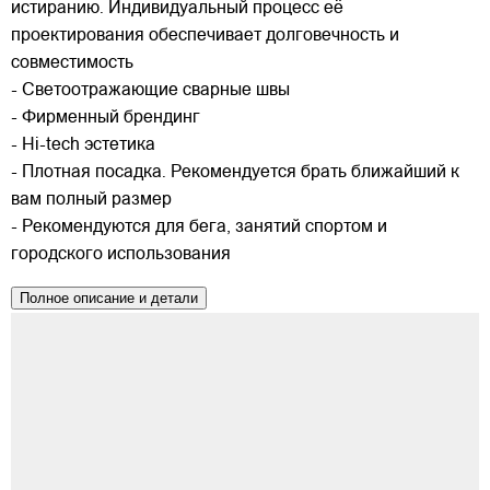
истиранию. Индивидуальный процесс её
проектирования обеспечивает долговечность и
совместимость
- Светоотражающие сварные швы
- Фирменный брендинг
- Hi-tech эстетика
- Плотная посадка. Рекомендуется брать ближайший к
вам полный размер
- Рекомендуются для бега, занятий спортом и
городского использования
Полное описание и детали