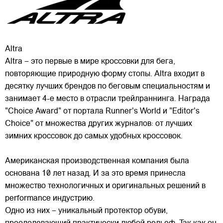
Altra
Altra – это первые в мире кроссовки для бега,
повторяющие природную форму стопы. Altra входит в
десятку лучших брендов по беговым специальностям и
занимает 4-е место в отрасли трейлраннинга. Награда
"Choice Award" от портала Runner's World и "Editor's
Choice" от множества других журналов: от лучших
зимних кроссовок до самых удобных кроссовок.
Американская производственная компания была
основана 10 лет назад. И за это время принесла
множество технологичных и оригинальных решений в
performance индустрию.
Одно из них – уникальный протектор обуви,