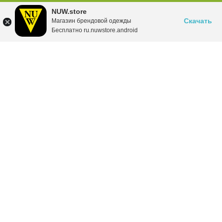
NUW.store
Скачать
Магазин брендовой одежды
Бесплатно ru.nuwstore.android