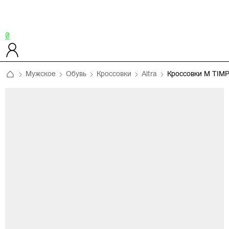
0
Мужское
Обувь
Кроссовки
Altra
Кроссовки M TIMP