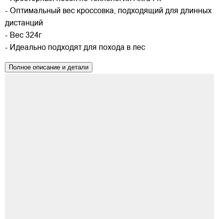
- Оптимальный вес кроссовка, подходящий для длинных
дистанций
- Вес 324г
- Идеально подходят для похода в лес
Полное описание и детали