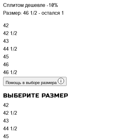
Сплитом дешевле -10%
Размер:
46 1/2 - остался 1
42
42 1/2
43
44 1/2
45
46
46 1/2
Помощь в выборе размера
ВЫБЕРИТЕ РАЗМЕР
42
42 1/2
43
44 1/2
45