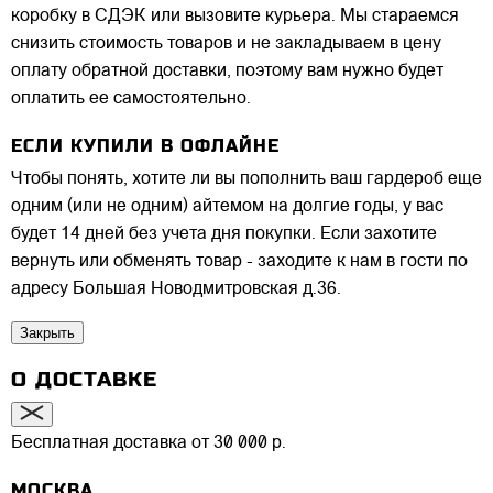
коробку в СДЭК или вызовите курьера. Мы стараемся
снизить стоимость товаров и не закладываем в цену
оплату обратной доставки, поэтому вам нужно будет
оплатить ее самостоятельно.
ЕСЛИ КУПИЛИ В ОФЛАЙНЕ
Чтобы понять, хотите ли вы пополнить ваш гардероб еще
одним (или не одним) айтемом на долгие годы, у вас
будет 14 дней без учета дня покупки. Если захотите
вернуть или обменять товар - заходите к нам в гости по
адресу Большая Новодмитровская д.36.
Закрыть
О ДОСТАВКЕ
Бесплатная доставка от 30 000 р.
МОСКВА