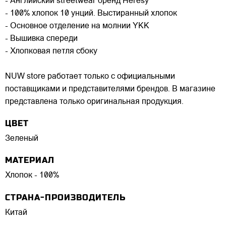
- Английский streetwear бренд Heresy
- 100% хлопок 10 унций. Выстиранный хлопок
- Основное отделение на молнии YKK
- Вышивка спереди
- Хлопковая петля сбоку
NUW store работает только с официальными
поставщиками и представителями брендов. В магазине
представлена только оригинальная продукция.
ЦВЕТ
Зеленый
МАТЕРИАЛ
Хлопок - 100%
СТРАНА-ПРОИЗВОДИТЕЛЬ
Китай