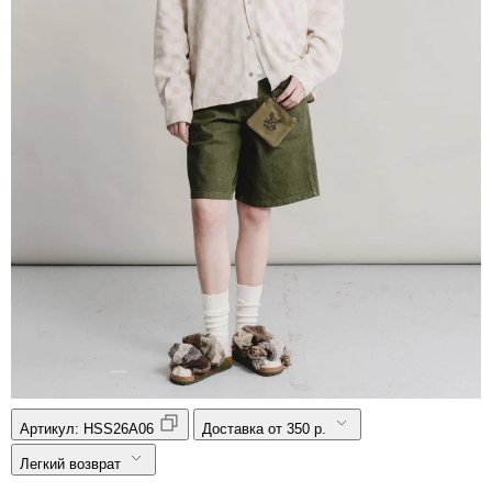
Артикул:
HSS26A06
Доставка от 350 р.
Легкий возврат