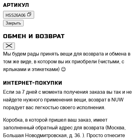
АРТИКУЛ
HSS26A06
Закрыть
ОБМЕН И ВОЗВРАТ
Мы будем рады принять вещи для возврата и обмена в
том же виде, в котором вы их приобрели (чистыми, с
ярлыками и этикетками) 😉
ИНТЕРНЕТ-ПОКУПКИ
Если за 7 дней с момента получения заказа вы так и не
найдете нужного применения вещи, возврат в NUW
порадует вас легкостью своего исполнения.
Коробка, в которой пришел ваш заказ, имеет
заполненный обратный адрес для возврата (Москва,
Большая Новодмитровская, д. 36. ). Просто отнесите