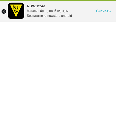
NUW.store
Скачать
Магазин брендовой одежды
Бесплатно ru.nuwstore.android