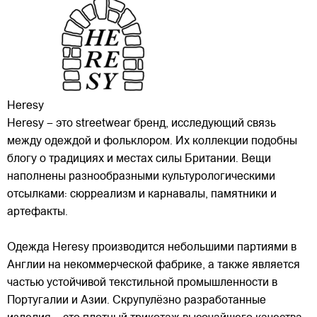
Heresy
Heresy – это streetwear бренд, исследующий связь
между одеждой и фольклором. Их коллекции подобны
блогу о традициях и местах силы Британии. Вещи
наполнены разнообразными культурологическими
отсылками: сюрреализм и карнавалы, памятники и
артефакты.
Одежда Heresy производится небольшими
партиями в
Англии на некоммерческой фабрике, а также является
частью устойчивой текстильной промышленности в
Португалии и Азии. Скрупулёзно разработанные