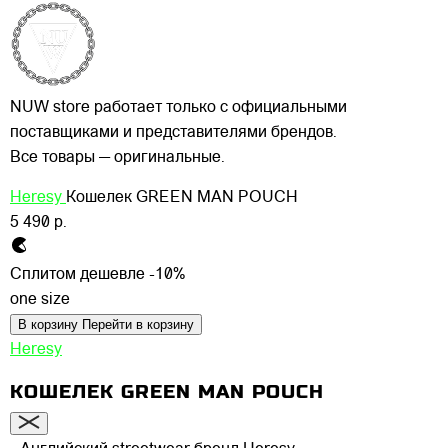
NUW store работает только с официальными
поставщиками и представителями брендов.
Все товары — оригинальные.
Heresy
Кошелек GREEN MAN POUCH
5 490 р.
Сплитом дешевле -10%
one size
В корзину
Перейти в корзину
Heresy
КОШЕЛЕК GREEN MAN POUCH