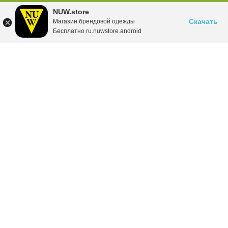
NUW.store
Скачать
Магазин брендовой одежды
Бесплатно ru.nuwstore.android