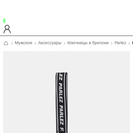
0
Мужское
Аксессуары
Ключницы и брелоки
Parlez