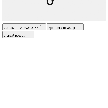
Артикул:
PARAW23187
Доставка от 350 р.
Легкий возврат