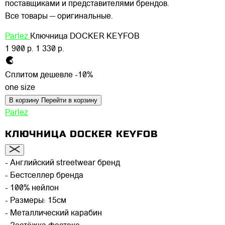
поставщиками и представителями брендов.
Все товары — оригинальные.
Parlez
Ключница DOCKER KEYFOB
1 900 р.
1 330 р.
Сплитом дешевле -10%
one size
В корзину
Перейти в корзину
Parlez
КЛЮЧНИЦА DOCKER KEYFOB
- Английский streetwear бренд
- Бестселлер бренда
- 100% нейлон
- Размеры: 15см
- Металлический карабин