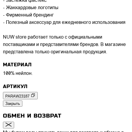
- Застёжка фастекс
- Жаккардовые логотипы
- Фирменный брендинг
- Полезный аксессуар для ежедневного использования
NUW store работает только с официальными
поставщиками и представителями брендов. В магазине
представлена только оригинальная продукция.
МАТЕРИАЛ
100% нейлон.
АРТИКУЛ
PARAW23187
Закрыть
ОБМЕН И ВОЗВРАТ