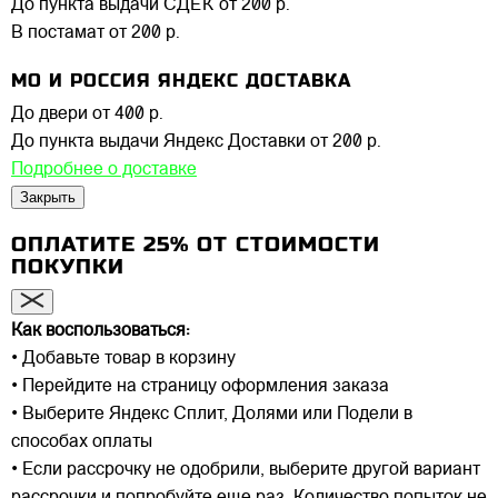
До пункта выдачи СДЕК
от 200 р.
В постамат
от 200 р.
МО И РОССИЯ ЯНДЕКС ДОСТАВКА
До двери
от 400 р.
До пункта выдачи Яндекс Доставки
от 200 р.
Подробнее о доставке
Закрыть
ОПЛАТИТЕ 25% ОТ СТОИМОСТИ
ПОКУПКИ
Как воспользоваться:
• Добавьте товар в корзину
• Перейдите на страницу оформления заказа
• Выберите Яндекс Сплит, Долями или Подели в
способах оплаты
• Если рассрочку не одобрили, выберите другой вариант