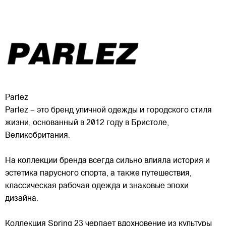
Parlez
Parlez – это бренд уличной одежды и городского стиля
жизни, основанный в 2012 году в Бристоле,
Великобритания.
На коллекции бренда всегда сильно влияла история и
эстетика парусного спорта, а также путешествия,
классическая рабочая одежда и знаковые эпохи
дизайна.
Коллекция
Spring 23 черпает вдохновение из культуры