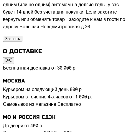
одним (или не одним) айтемом на долгие годы, у вас
будет 14 дней без учета дня покупки. Если захотите
вернуть или обменять товар - заходите к нам в гости по
адресу Большая Новодмитровская д.36.
Закрыть
О ДОСТАВКЕ
Бесплатная доставка от 30 000 р.
МОСКВА
Курьером на следующий день
800 р.
Курьером в течение 4-х часов
от 1 000 р.
Самовывоз из магазина
Бесплатно
МО И РОССИЯ СДЭК
До двери
от 400 р.