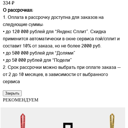
334 ₽
О рассрочках:
1. Оплата в рассрочку доступна для заказов на
следующие суммы:
• до 120 000 рублей для “Яндекс Сплит”. Скидка
применится автоматически в окне сервиса пэй/сплит и
составит 10% от заказа, но не более 2000 руб.
• до 500 000 рублей для “Долями”
• до 50 000 рублей для “Подели”
2. Срок рассрочки можно выбрать при оплате заказа —
от 2 до 10 месяцев, в зависимости от выбранного
сервиса
Закрыть
РЕКОМЕНДУЕМ