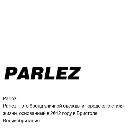
Parlez
Parlez – это бренд уличной одежды и городского стиля
жизни, основанный в 2012 году в Бристоле,
Великобритания.