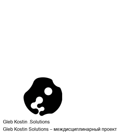
Gleb Kostin .Solutions
Gleb Kostin Solutions – междисциплинарный проект