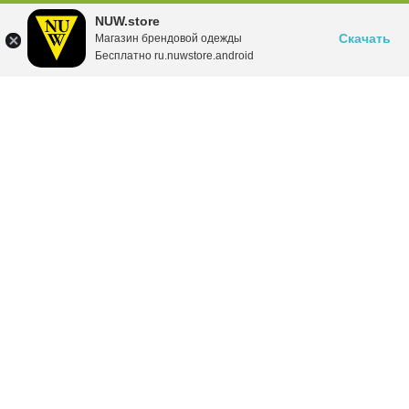
NUW.store
Скачать
Магазин брендовой одежды
Бесплатно ru.nuwstore.android