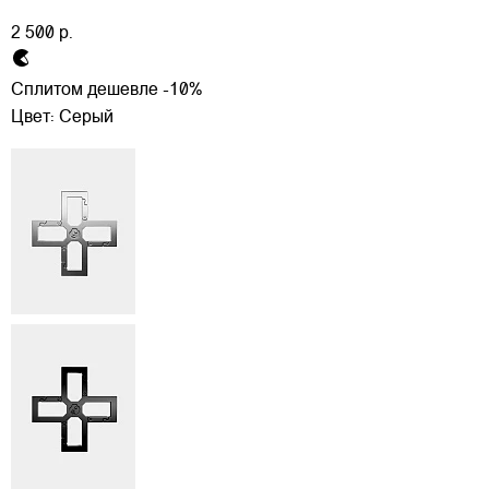
2 500 р.
Сплитом дешевле -10%
Цвет:
Серый