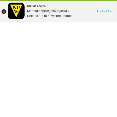
NUW.store
Скачать
Магазин брендовой одежды
Бесплатно ru.nuwstore.android