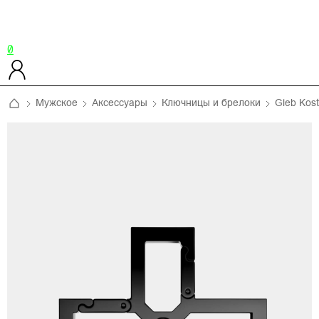
0
Мужское
Аксессуары
Ключницы и брелоки
Gleb Kost