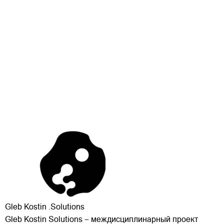
Gleb Kostin .Solutions
Gleb Kostin Solutions – междисциплинарный проект