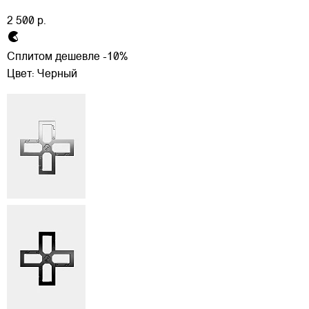
2 500 р.
Сплитом дешевле -10%
Цвет:
Черный