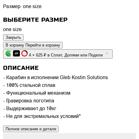
Размер:
one size
ВЫБЕРИТЕ РАЗМЕР
one size
Закрыть
В корзину
Перейти в корзину
4 × 625 ₽ в Сплит, Долями или Подели
ОПИСАНИЕ
- Карабин в исполнении Gleb Kostin Solutions
- 100% стальной сплав
- Функциональный механизм
- Гравировка логотипа
- Выдерживает до 10кг
- Не для экстремальных условий*
Полное описание и детали