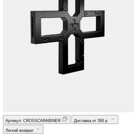
Артикул:
CROSSCARABINER
Доставка от 350 р.
Легкий возврат