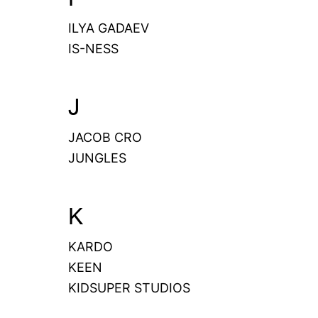
ILYA GADAEV
IS-NESS
J
JACOB CRO
JUNGLES
K
KARDO
KEEN
KIDSUPER STUDIOS