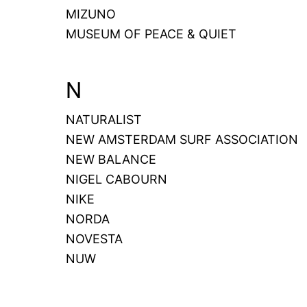
MIZUNO
MUSEUM OF PEACE & QUIET
N
NATURALIST
NEW AMSTERDAM SURF ASSOCIATION
NEW BALANCE
NIGEL CABOURN
NIKE
NORDA
NOVESTA
NUW