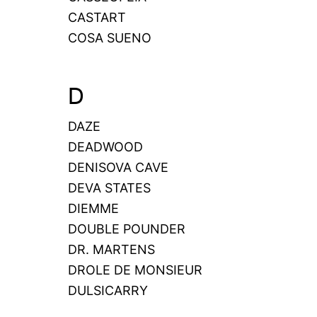
CASTART
COSA SUENO
D
DAZE
DEADWOOD
DENISOVA CAVE
DEVA STATES
DIEMME
DOUBLE POUNDER
DR. MARTENS
DROLE DE MONSIEUR
DULSICARRY