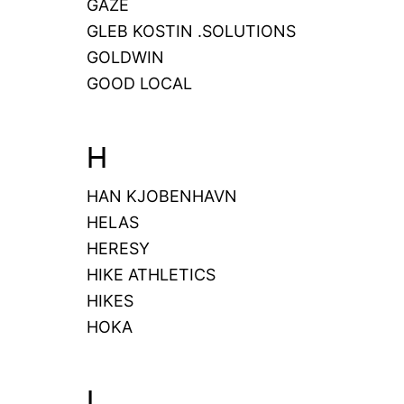
GAZE
GLEB KOSTIN .SOLUTIONS
GOLDWIN
GOOD LOCAL
H
HAN KJOBENHAVN
HELAS
HERESY
HIKE ATHLETICS
HIKES
HOKA
I