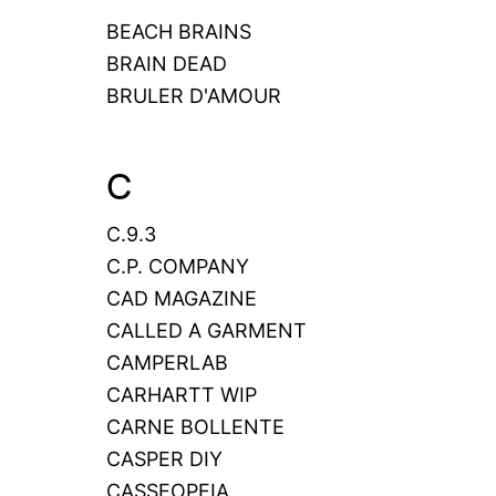
BEACH BRAINS
BRAIN DEAD
BRULER D'AMOUR
C
C.9.3
C.P. COMPANY
CAD MAGAZINE
CALLED A GARMENT
CAMPERLAB
CARHARTT WIP
CARNE BOLLENTE
CASPER DIY
CASSEOPEIA