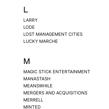
L
LARRY
LODE
LOST MANAGEMENT CITIES
LUCKY MARCHE
M
MAGIC STICK ENTERTAINMENT
MANASTASH
MEANSWHILE
MERGERS AND ACQUISITIONS
MERRELL
MINTED