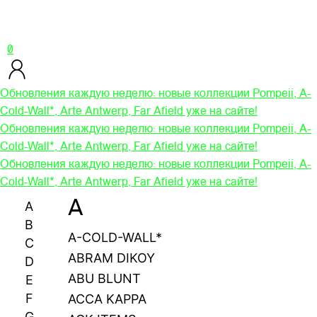
0
Обновления каждую неделю: новые коллекции Pompeii, A-
Cold-Wall*, Arte Antwerp, Far Afield уже на сайте!
Обновления каждую неделю: новые коллекции Pompeii, A-
Cold-Wall*, Arte Antwerp, Far Afield уже на сайте!
Обновления каждую неделю: новые коллекции Pompeii, A-
Cold-Wall*, Arte Antwerp, Far Afield уже на сайте!
A
A
B
A-COLD-WALL*
C
ABRAM DIKOY
D
ABU BLUNT
E
F
ACCA KAPPA
G