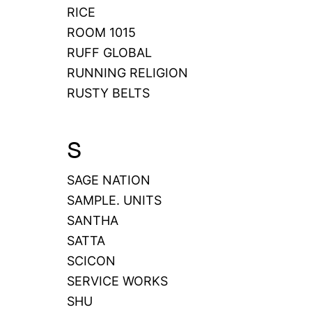
RICE
ROOM 1015
RUFF GLOBAL
RUNNING RELIGION
RUSTY BELTS
S
SAGE NATION
SAMPLE. UNITS
SANTHA
SATTA
SCICON
SERVICE WORKS
SHU