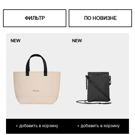
ФИЛЬТР
ПО НОВИЗНЕ
NEW
NEW
добавить в корзину
добавить в корзину
+
+