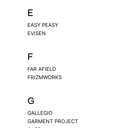
E
EASY PEASY
EVISEN
F
FAR AFIELD
FRIZMWORKS
G
GALLEGIO
GARMENT PROJECT