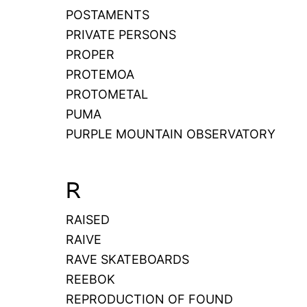
POSTAMENTS
PRIVATE PERSONS
PROPER
PROTEMOA
PROTOMETAL
PUMA
PURPLE MOUNTAIN OBSERVATORY
R
RAISED
RAIVE
RAVE SKATEBOARDS
REEBOK
REPRODUCTION OF FOUND