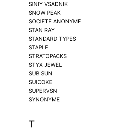
SINIY VSADNIK
SNOW PEAK
SOCIETE ANONYME
STAN RAY
STANDARD TYPES
STAPLE
STRATOPACKS
STYX JEWEL
SUB SUN
SUICOKE
SUPERVSN
SYNONYME
T