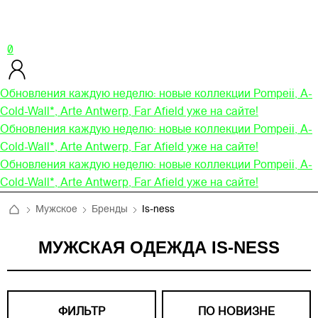
0
Обновления каждую неделю: новые коллекции Pompeii, A-
Cold-Wall*, Arte Antwerp, Far Afield уже на сайте!
Обновления каждую неделю: новые коллекции Pompeii, A-
Cold-Wall*, Arte Antwerp, Far Afield уже на сайте!
Обновления каждую неделю: новые коллекции Pompeii, A-
Cold-Wall*, Arte Antwerp, Far Afield уже на сайте!
Мужское
Бренды
Is-ness
МУЖСКАЯ ОДЕЖДА IS-NESS
ФИЛЬТР
ПО НОВИЗНЕ