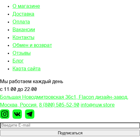
О магазине
Доставка
Оплата
Вакансии
Контакты
Обмен и возврат
Отзывы
Блог
Карта сайта
Мы работаем каждый день
с 11:00 до 22:00
Большая Новодмитровская 36c1, Flacon дизайн-завод,
Москва, Россия.
8 (800) 505-52-90
info@nuw.store
Подписаться