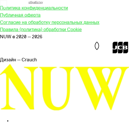
Я согласен на
обработку
моих персональных данных
Политика конфиденциальности
Публичная оферта
Согласие на обработку персональных данных
Правила (политика) обработки Cookie
NUW © 2020 — 2026
Дизайн — Сrauch