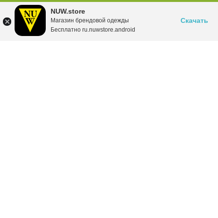
NUW.store
Скачать
Магазин брендовой одежды
Бесплатно ru.nuwstore.android