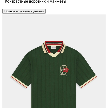
- Контрастные воротник и манжеты
Полное описание и детали