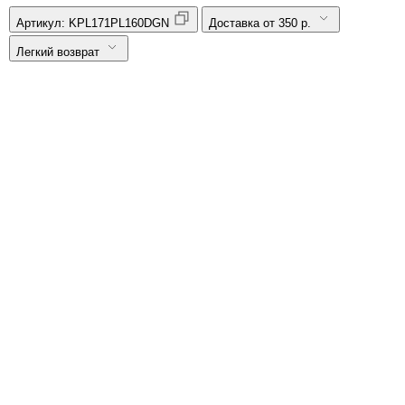
Артикул:
KPL171PL160DGN
Доставка от 350 р.
Легкий возврат