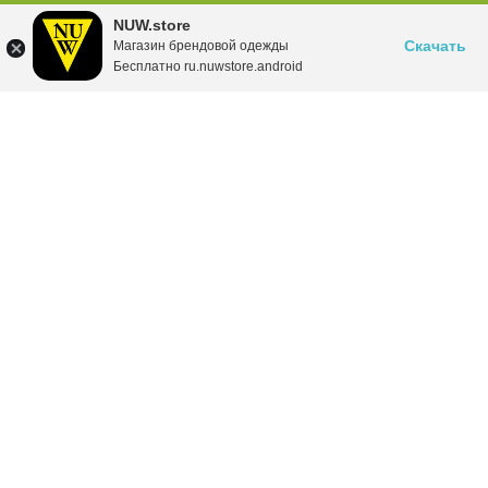
NUW.store
Скачать
Магазин брендовой одежды
Бесплатно ru.nuwstore.android