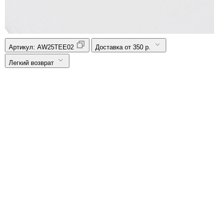
Артикул:
AW25TEE02
Доставка от 350 р.
Легкий возврат