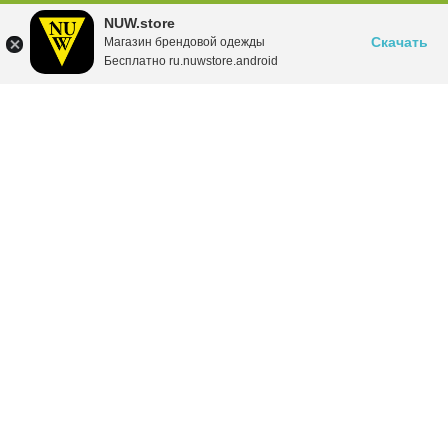
NUW.store
Скачать
Магазин брендовой одежды
Бесплатно ru.nuwstore.android