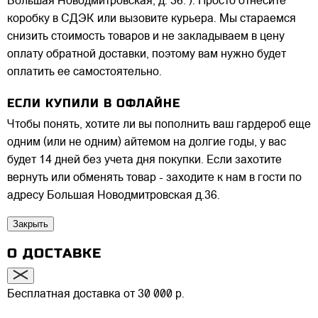
Большая Новодмитровская, д. 36. ). Просто отнесите
коробку в СДЭК или вызовите курьера. Мы стараемся
снизить стоимость товаров и не закладываем в цену
оплату обратной доставки, поэтому вам нужно будет
оплатить ее самостоятельно.
ЕСЛИ КУПИЛИ В ОФЛАЙНЕ
Чтобы понять, хотите ли вы пополнить ваш гардероб еще
одним (или не одним) айтемом на долгие годы, у вас
будет 14 дней без учета дня покупки. Если захотите
вернуть или обменять товар - заходите к нам в гости по
адресу Большая Новодмитровская д.36.
Закрыть
О ДОСТАВКЕ
Бесплатная доставка от 30 000 р.