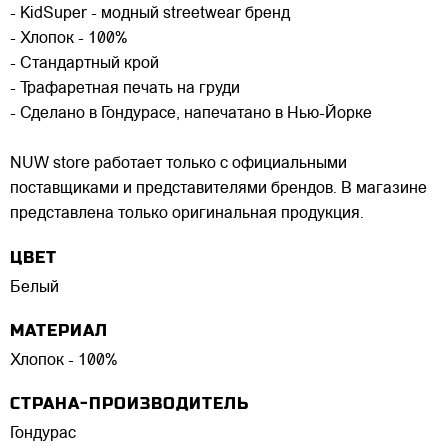
- KidSuper - модный streetwear бренд
- Хлопок - 100%
- Стандартный крой
- Трафаретная печать на груди
- Сделано в Гондурасе, напечатано в Нью-Йорке
NUW store работает только с официальными
поставщиками и представителями брендов. В магазине
представлена только оригинальная продукция.
ЦВЕТ
Белый
МАТЕРИАЛ
Хлопок - 100%
СТРАНА-ПРОИЗВОДИТЕЛЬ
Гондурас