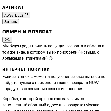
АРТИКУЛ
AW25TEE02
Закрыть
ОБМЕН И ВОЗВРАТ
Мы будем рады принять вещи для возврата и обмена в
том же виде, в котором вы их приобрели (чистыми, с
ярлыками и этикетками) 😉
ИНТЕРНЕТ-ПОКУПКИ
Если за 7 дней с момента получения заказа вы так и не
найдете нужного применения вещи, возврат в NUW
порадует вас легкостью своего исполнения.
Коробка, в которой пришел ваш заказ, имеет
заполненный обратный адрес для возврата (Москва,