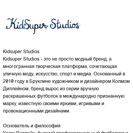
Kidsuper Studios
Kidsuper Studios - это не просто модный бренд, а
многогранная творческая платформа, сочетающая
уличную моду, искусство, спорт и медиа. Основанный в
2010 году в Бруклине художником и дизайнером Колмом
Диллейном, бренд вырос из серии вручную
раскрашенных футболок в международно признанную
марку,
известную своими яркими, игривыми и
провокационными дизайнами.
Основатель и философия