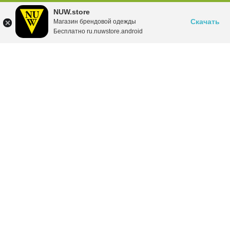
NUW.store
Скачать
Магазин брендовой одежды
Бесплатно ru.nuwstore.android