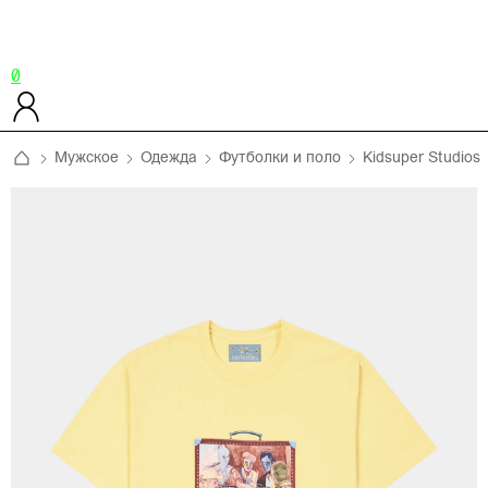
0
Мужское
Одежда
Футболки и поло
Kidsuper Studios