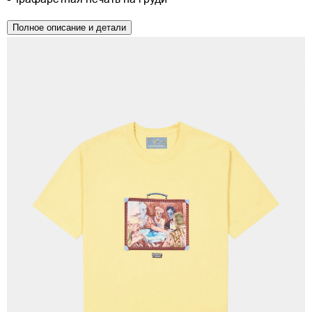
- Трафаретная печать на груди
Полное описание и детали