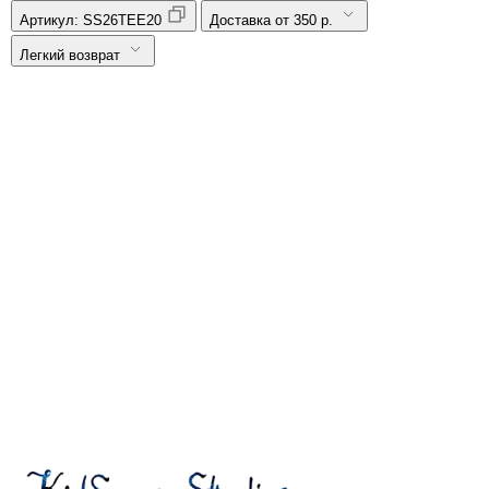
Артикул:
SS26TEE20
Доставка от 350 р.
Легкий возврат