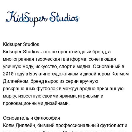
Kidsuper Studios
Kidsuper Studios - это не просто модный бренд, а
многогранная творческая платформа, сочетающая
уличную моду, искусство, спорт и медиа. Основанный в
2010 году в Бруклине художником и дизайнером Колмом
Диллейном, бренд вырос из серии вручную
раскрашенных футболок в международно признанную
марку,
известную своими яркими, игривыми и
провокационными дизайнами.
Основатель и философия
Колм Диллейн, бывший профессиональный футболист и