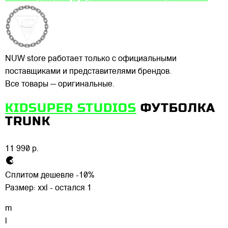
NUW store работает только с официальными
поставщиками и представителями брендов.
Все товары — оригинальные.
KIDSUPER STUDIOS
ФУТБОЛКА
TRUNK
11 990 р.
Сплитом дешевле -10%
Размер:
xxl - остался 1
m
l