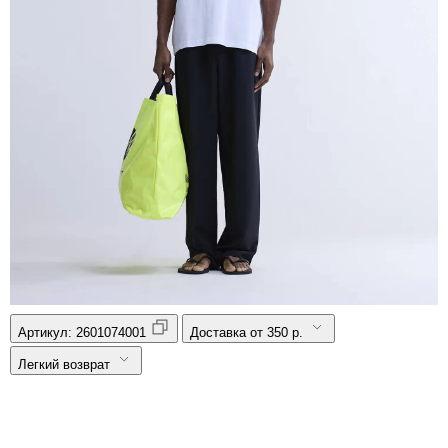
Артикул:
2601074001
Доставка от 350 р.
Легкий возврат