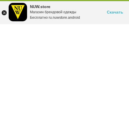
NUW.store
Скачать
Магазин брендовой одежды
Бесплатно ru.nuwstore.android