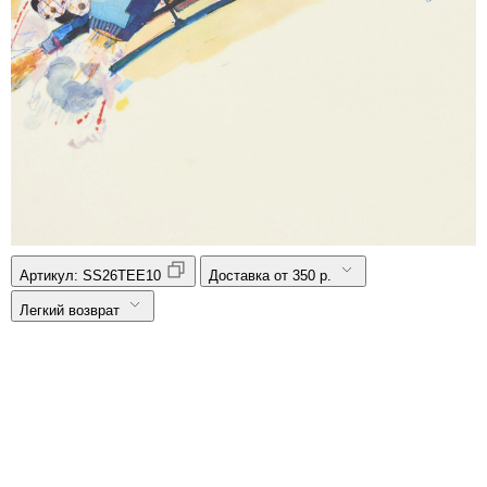
Артикул:
SS26TEE10
Доставка от 350 р.
Легкий возврат