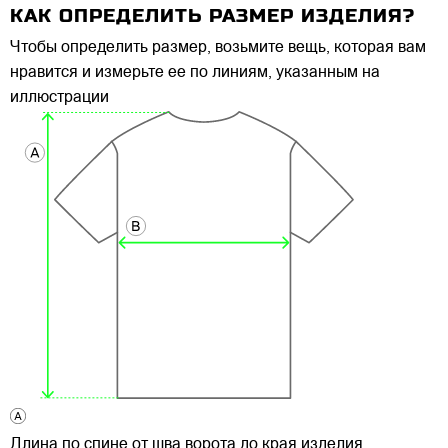
КАК ОПРЕДЕЛИТЬ РАЗМЕР ИЗДЕЛИЯ?
Чтобы определить размер, возьмите вещь, которая вам
нравится и измерьте ее по линиям, указанным на
иллюстрации
Длина по спине от шва ворота до края изделия.