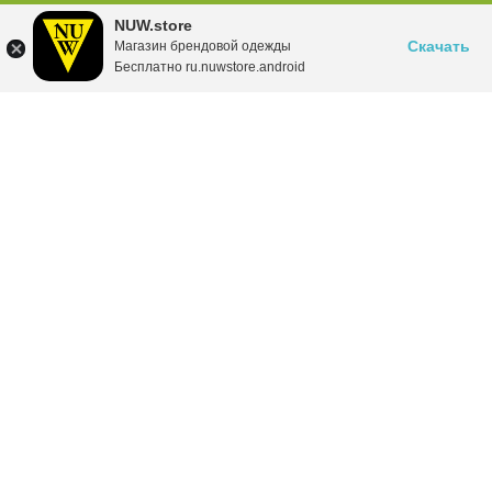
NUW.store
Скачать
Магазин брендовой одежды
Бесплатно ru.nuwstore.android