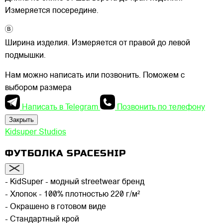
Измеряется посередине.
Ширина изделия. Измеряется от правой до левой
подмышки.
Нам можно написать или позвонить. Поможем с
выбором размера
Написать в Telegram
Позвонить по телефону
Закрыть
Kidsuper Studios
ФУТБОЛКА SPACESHIP
- KidSuper - модный streetwear бренд
- Хлопок - 100% плотностью 220 г/м²
- Окрашено в готовом виде
- Стандартный крой