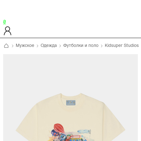
0
Мужское
Одежда
Футболки и поло
Kidsuper Studios