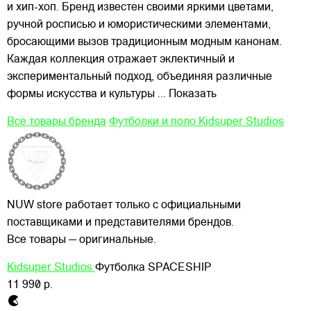
и хип-хоп. Бренд известен своими яркими цветами,
ручной росписью и юмористическими элементами,
бросающими вызов традиционным модным канонам.
Каждая коллекция отражает эклектичный и
экспериментальный подход, объединяя различные
формы искусства и культуры
... Показать
Все товары бренда
Футболки и поло Kidsuper Studios
NUW store работает только с официальными
поставщиками и представителями брендов.
Все товары — оригинальные.
Kidsuper Studios
Футболка SPACESHIP
11 990 р.