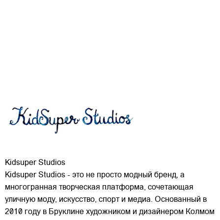
Kidsuper Studios
Kidsuper Studios - это не просто модный бренд, а
многогранная творческая платформа, сочетающая
уличную моду, искусство, спорт и медиа. Основанный в
2010 году в Бруклине художником и дизайнером Колмом