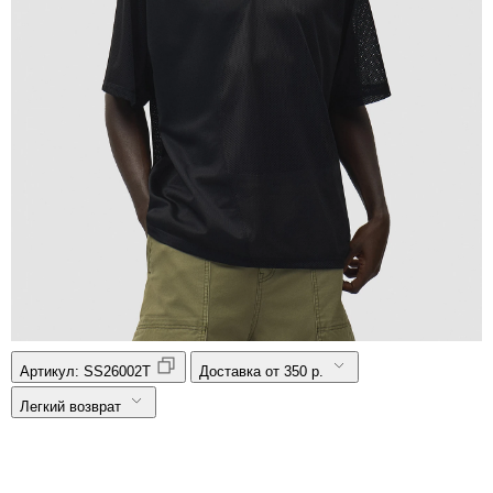
Артикул:
SS26002T
Доставка от 350 р.
Легкий возврат