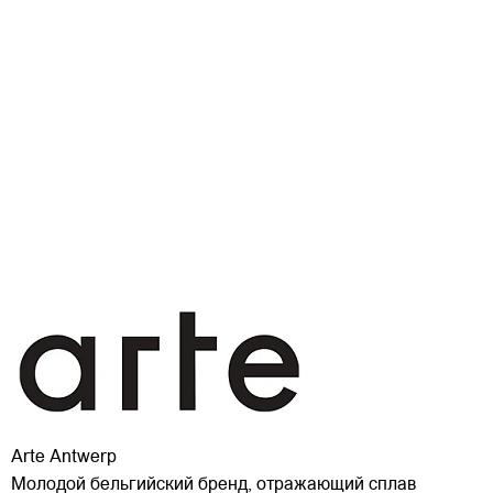
Arte Antwerp
Молодой бельгийский бренд, отражающий сплав