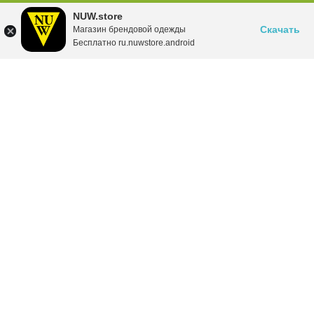
NUW.store
Скачать
Магазин брендовой одежды
Бесплатно ru.nuwstore.android