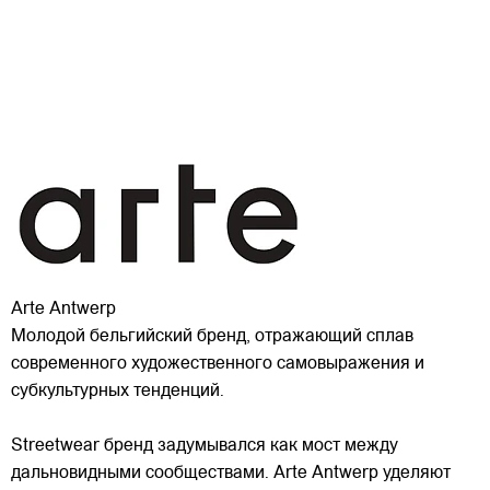
Arte Antwerp
Молодой бельгийский бренд, отражающий сплав
современного художественного самовыражения и
субкультурных тенденций.
Streetwear бренд задумывался как мост между
дальновидными сообществами. Arte Antwerp уделяют