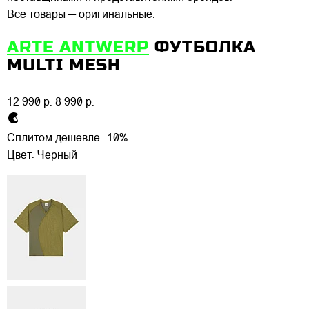
Все товары — оригинальные.
ARTE ANTWERP
ФУТБОЛКА
MULTI MESH
12 990 р.
8 990 р.
Сплитом дешевле -10%
Цвет:
Черный