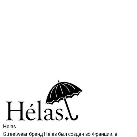
Helas
Streetwear бренд Hélas был создан во Франции, в