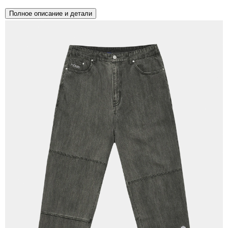
Полное описание и детали