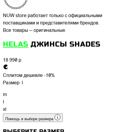
NUW store работает только с официальными
поставщиками и представителями брендов.
Все товары — оригинальные.
HELAS
ДЖИНСЫ SHADES
18 990 р.
Сплитом дешевле -10%
Размер:
l
m
l
xl
Помощь в выборе размера
ВЫБЕРИТЕ РАЗМЕР