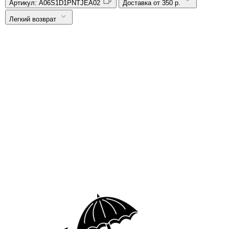
Артикул:
A06S1D1PNTJEA02
Доставка от 350 р.
Легкий возврат