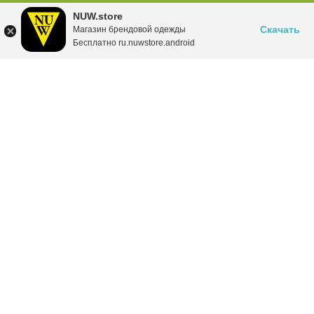
NUW.store
Скачать
Магазин брендовой одежды
Бесплатно ru.nuwstore.android