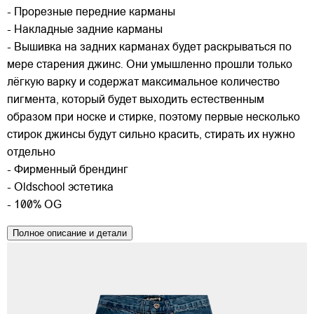
- Прорезные передние карманы
- Накладные задние карманы
- Вышивка на задних карманах будет раскрываться по
мере старения джинс. Они умышленно прошли только
лёгкую варку и содержат максимальное количество
пигмента, который будет выходить естественным
образом при носке и стирке, поэтому первые несколько
стирок джинсы будут сильно красить, стирать их нужно
отдельно
- Фирменный брендинг
- Oldschool эстетика
- 100% OG
Полное описание и детали