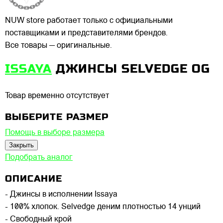
NUW store работает только с официальными
поставщиками и представителями брендов.
Все товары — оригинальные.
ISSAYA
ДЖИНСЫ SELVEDGE OG
Товар временно отсутствует
ВЫБЕРИТЕ РАЗМЕР
Помощь в выборе размера
Закрыть
Подобрать аналог
ОПИСАНИЕ
- Джинсы в исполнении Issaya
- 100% хлопок. Selvedge деним плотностью 14 унций
- Свободный крой