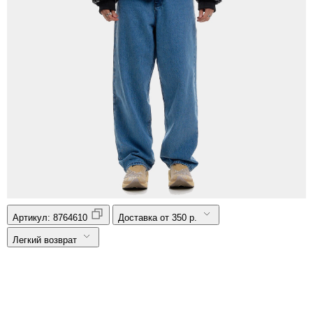
Артикул:
8764610
Доставка от 350 р.
Легкий возврат