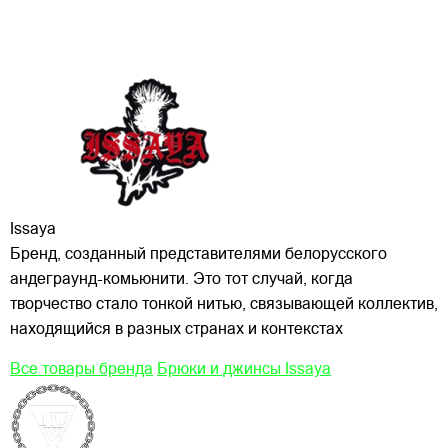
Issaya
Бренд, созданный представителями белорусского
андеграунд-комьюнити. Это тот случай, когда
творчество стало тонкой нитью, связывающей коллектив,
находящийся в разных странах и контекстах
Все товары бренда
Брюки и джинсы Issaya