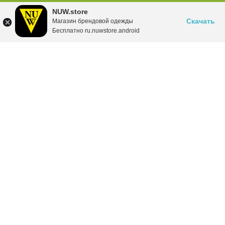
NUW.store
Скачать
Магазин брендовой одежды
Бесплатно ru.nuwstore.android