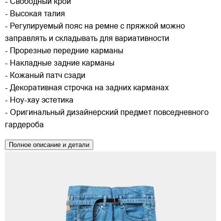
- Свободный крой
- Высокая талия
- Регулируемый пояс на ремне с пряжкой можно
заправлять и складывать для вариативности
- Прорезные передние карманы
- Накладные задние карманы
- Кожаный патч сзади
- Декоративная строчка на задних карманах
- Ноу-хау эстетика
- Оригинальный дизайнерский предмет повседневного
гардероба
Полное описание и детали