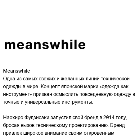
Meanswhile
Одна из самых свежих и желанных линий технической
одежды в мире. Концепт японской марки «одежда как
инструмент» призван осмыслить повседневную одежду в
точные и универсальные инструменты.
Наохиро Фудзисаки запустил свой бренд в 2014 году,
бросая вызов техническому проектированию. Бренд
привлёк широкое внимание своим откровенным