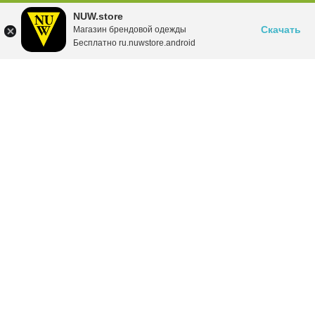
NUW.store
Скачать
Магазин брендовой одежды
Бесплатно ru.nuwstore.android