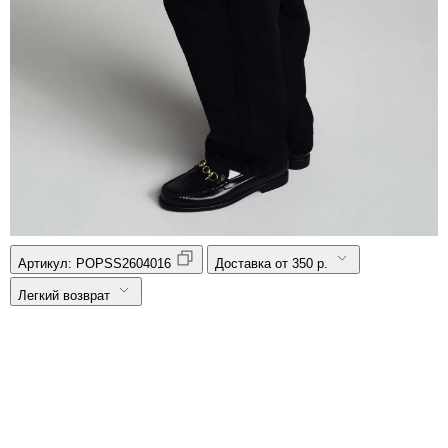
Артикул:
POPSS2604016
Доставка от 350 р.
Легкий возврат