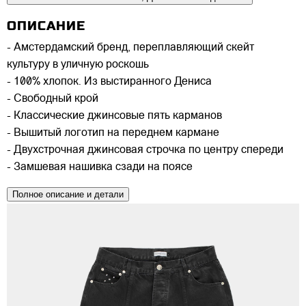
ОПИСАНИЕ
- Амстердамский бренд, переплавляющий скейт
культуру в уличную роскошь
- 100% хлопок. Из выстиранного Дениса
- Свободный крой
- Классические джинсовые пять карманов
- Вышитый логотип на переднем кармане
- Двухстрочная джинсовая строчка по центру спереди
- Замшевая нашивка сзади на поясе
Полное описание и детали