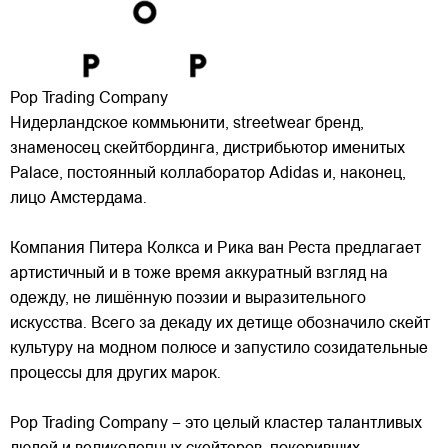
Pop Trading Company
Нидерландское коммьюнити, streetwear бренд,
знаменосец скейтбординга, дистрибьютор именитых
Palace, постоянный коллаборатор Adidas и, наконец,
лицо Амстердама.
Компания Питера Колкса и Рика ван Реста предлагает
артистичный и в тоже время аккуратный взгляд на
одежду, не лишённую поэзии
и выразительного
искусства. Всего за декаду их детище обозначило скейт
культуру на модном полюсе и запустило созидательные
процессы для других марок.
Pop Trading Company – это целый кластер талантливых