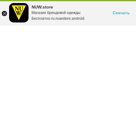
NUW.store
Скачать
Магазин брендовой одежды
Бесплатно ru.nuwstore.android