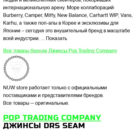
людей и великолепных скейтеров, покоривших
интернациональную арену. Море коллабораций:
Burberry, Camper, Miffy, New Balance, Carhartt WIP, Vans,
Karhu, а также поп-апы в Корее и эксклюзивы для
Японии – сегодня это внушительный бренд в масштабе
всей индустрии.
... Показать
Все товары бренда
Джинсы Pop Trading Company
NUW store работает только с официальными
поставщиками и представителями брендов.
Все товары — оригинальные.
POP TRADING COMPANY
ДЖИНСЫ DRS SEAM