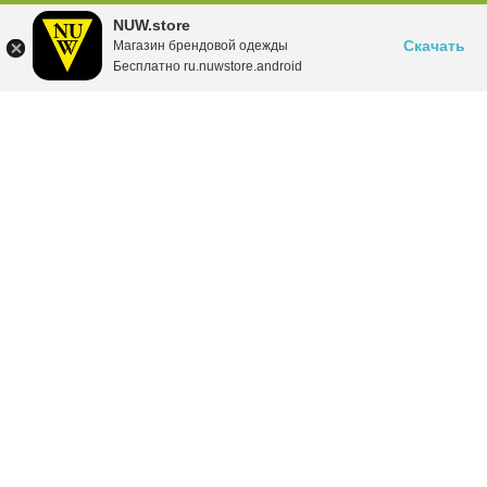
NUW.store
Скачать
Магазин брендовой одежды
Бесплатно ru.nuwstore.android