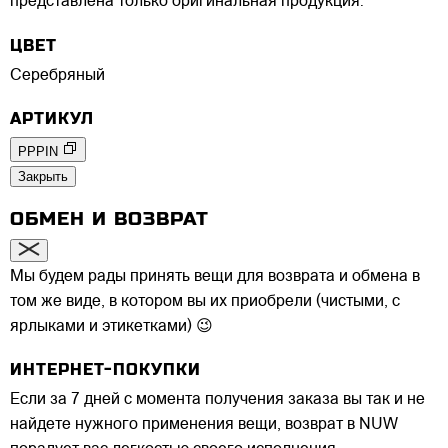
представлена только оригинальная продукция.
ЦВЕТ
Серебряный
АРТИКУЛ
PPPIN
Закрыть
ОБМЕН И ВОЗВРАТ
Мы будем рады принять вещи для возврата и обмена в
том же виде, в котором вы их приобрели (чистыми, с
ярлыками и этикетками) 😉
ИНТЕРНЕТ-ПОКУПКИ
Если за 7 дней с момента получения заказа вы так и не
найдете нужного применения вещи, возврат в NUW