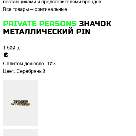
поставщиками и представителями брендов.
Все товары — оригинальные.
PRIVATE PERSONS
ЗНАЧОК
МЕТАЛЛИЧЕСКИЙ PIN
1 500 р.
Сплитом дешевле -10%
Цвет:
Серебряный