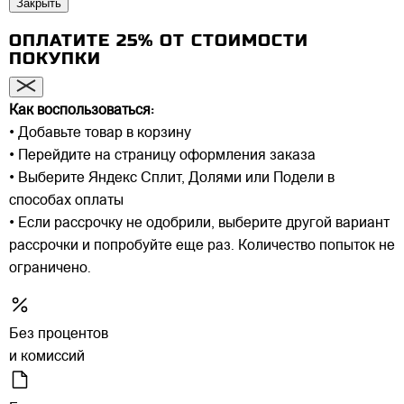
Закрыть
ОПЛАТИТЕ 25% ОТ СТОИМОСТИ
ПОКУПКИ
Как воспользоваться:
• Добавьте товар в корзину
• Перейдите на страницу оформления заказа
• Выберите Яндекс Сплит, Долями или Подели в
способах оплаты
• Если рассрочку не одобрили, выберите другой вариант
рассрочки и попробуйте еще раз. Количество попыток не
ограничено.
Без процентов
и комиссий