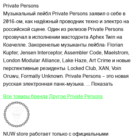
Private Persons
Музыкальный лейбл Private Persons заявил о себе в
2016-ом, как надёжный проводник техно и электро на
российской сцене. Один из релизов Private Persons
прозвучал в исполнении мастодонта Aphex Twin на
Коачелле. Закоренелые музыканты лейбла: Florian
Kupfer, Jensen Interceptor, Assembler Code,
Maelstrom,
London Modular Alliance, Lake Haze, Art Crime и новые
перспективные резиденты: Locked Club, XAN, Voin
Oruwu, Formally Unknown. Private Persons – это новая
русская электронная панк-музыка.
... Показать
Все товары бренда
Другое Private Persons
NUW store работает только с официальными