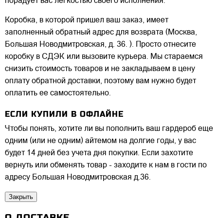
порадует вас легкостью своего исполнения.
Коробка, в которой пришел ваш заказ, имеет
заполненный обратный адрес для возврата (Москва,
Большая Новодмитровская, д. 36. ). Просто отнесите
коробку в СДЭК или вызовите курьера. Мы стараемся
снизить стоимость товаров и не закладываем в цену
оплату обратной доставки, поэтому вам нужно будет
оплатить ее самостоятельно.
ЕСЛИ КУПИЛИ В ОФЛАЙНЕ
Чтобы понять, хотите ли вы пополнить ваш гардероб еще
одним (или не одним) айтемом на долгие годы, у вас
будет 14 дней без учета дня покупки. Если захотите
вернуть или обменять товар - заходите к нам в гости по
адресу Большая Новодмитровская д.36.
Закрыть
О ДОСТАВКЕ