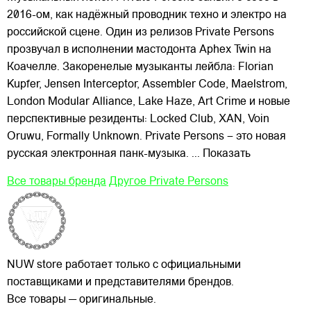
2016-ом, как надёжный проводник техно и электро на
российской сцене. Один из релизов Private Persons
прозвучал в исполнении мастодонта Aphex Twin на
Коачелле. Закоренелые музыканты лейбла: Florian
Kupfer, Jensen Interceptor, Assembler Code,
Maelstrom,
London Modular Alliance, Lake Haze, Art Crime и новые
перспективные резиденты: Locked Club, XAN, Voin
Oruwu, Formally Unknown. Private Persons – это новая
русская электронная панк-музыка.
... Показать
Все товары бренда
Другое Private Persons
NUW store работает только с официальными
поставщиками и представителями брендов.
Все товары — оригинальные.