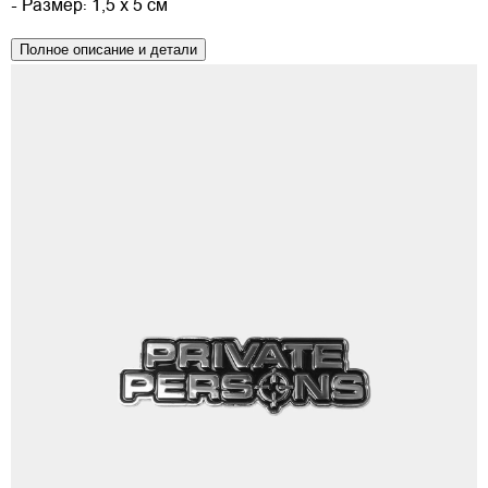
- Размер: 1,5 х 5 см
Полное описание и детали