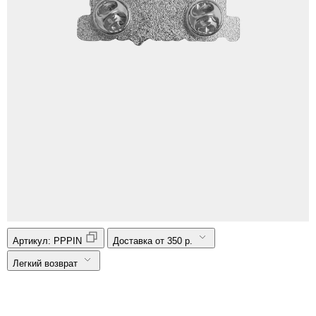
Артикул:
PPPIN
Доставка от 350 р.
Легкий возврат