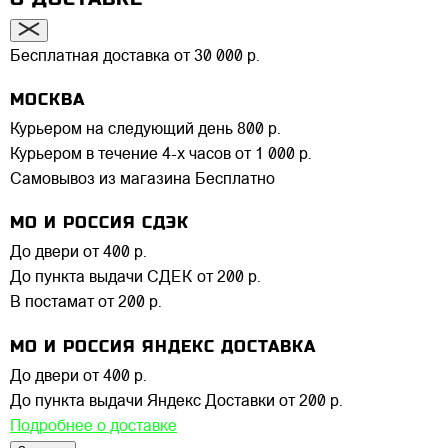
Бесплатная доставка от 30 000 р.
МОСКВА
Курьером на следующий день
800 р.
Курьером в течение 4-х часов
от 1 000 р.
Самовывоз из магазина
Бесплатно
МО И РОССИЯ СДЭК
До двери
от 400 р.
До пункта выдачи СДЕК
от 200 р.
В постамат
от 200 р.
МО И РОССИЯ ЯНДЕКС ДОСТАВКА
До двери
от 400 р.
До пункта выдачи Яндекс Доставки
от 200 р.
Подробнее о доставке