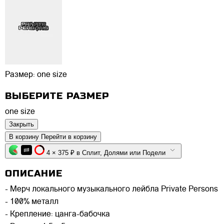
Размер:
one size
ВЫБЕРИТЕ РАЗМЕР
one size
Закрыть
В корзину
Перейти в корзину
4 × 375 ₽ в Сплит, Долями или Подели
ОПИСАНИЕ
- Мерч локального музыкального лейбла Private Persons
- 100% металл
- Крепление: цанга-бабочка