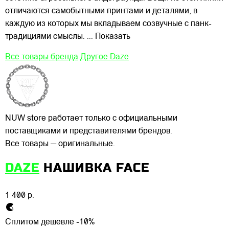
отличаются самобытными принтами и деталями, в
каждую из которых мы вкладываем созвучные с панк-
традициями смыслы.
... Показать
Все товары бренда
Другое Daze
NUW store работает только с официальными
поставщиками и представителями брендов.
Все товары — оригинальные.
DAZE
НАШИВКА FACE
1 400 р.
Сплитом дешевле -10%