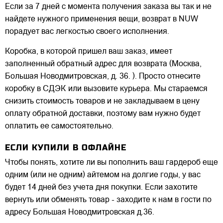
Если за 7 дней с момента получения заказа вы так и не
найдете нужного применения вещи, возврат в NUW
порадует вас легкостью своего исполнения.
Коробка, в которой пришел ваш заказ, имеет
заполненный обратный адрес для возврата (Москва,
Большая Новодмитровская, д. 36. ). Просто отнесите
коробку в СДЭК или вызовите курьера. Мы стараемся
снизить стоимость товаров и не закладываем в цену
оплату обратной доставки, поэтому вам нужно будет
оплатить ее самостоятельно.
ЕСЛИ КУПИЛИ В ОФЛАЙНЕ
Чтобы понять, хотите ли вы пополнить ваш гардероб еще
одним (или не одним) айтемом на долгие годы, у вас
будет 14 дней без учета дня покупки. Если захотите
вернуть или обменять товар - заходите к нам в гости по
адресу Большая Новодмитровская д.36.