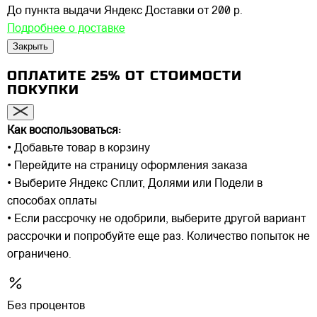
До пункта выдачи Яндекс Доставки
от 200 р.
Подробнее о доставке
Закрыть
ОПЛАТИТЕ 25% ОТ СТОИМОСТИ
ПОКУПКИ
Как воспользоваться:
• Добавьте товар в корзину
• Перейдите на страницу оформления заказа
• Выберите Яндекс Сплит, Долями или Подели в
способах оплаты
• Если рассрочку не одобрили, выберите другой вариант
рассрочки и попробуйте еще раз. Количество попыток не
ограничено.
Без процентов