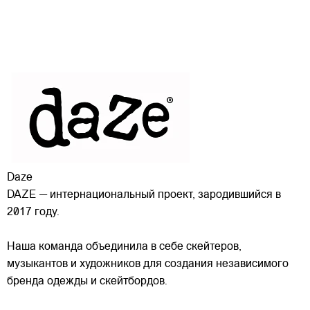
Daze
DAZE — интернациональный проект, зародившийся в
2017 году.
Наша команда объединила в себе скейтеров,
музыкантов и художников для создания независимого
бренда одежды и скейтбордов.