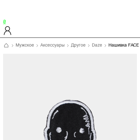
0
Мужское
Аксессуары
Другое
Daze
Нашивка FACE