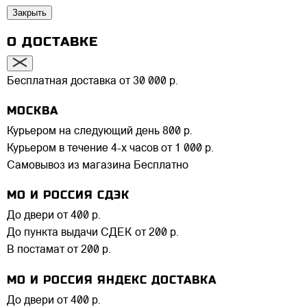
Закрыть
О ДОСТАВКЕ
Бесплатная доставка от 30 000 р.
МОСКВА
Курьером на следующий день
800 р.
Курьером в течение 4-х часов
от 1 000 р.
Самовывоз из магазина
Бесплатно
МО И РОССИЯ СДЭК
До двери
от 400 р.
До пункта выдачи СДЕК
от 200 р.
В постамат
от 200 р.
МО И РОССИЯ ЯНДЕКС ДОСТАВКА
До двери
от 400 р.