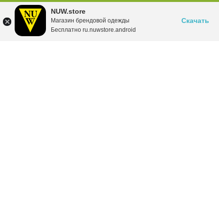
NUW.store
Скачать
Магазин брендовой одежды
Бесплатно ru.nuwstore.android