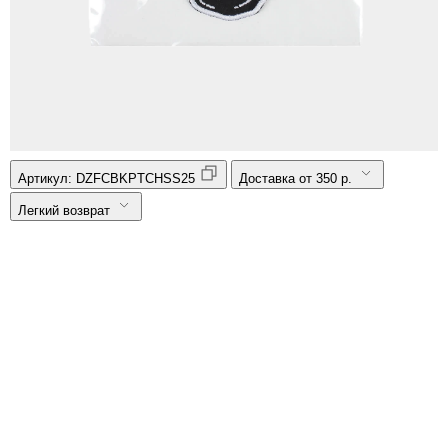
Артикул:
DZFCBKPTCHSS25
Доставка от 350 р.
Легкий возврат