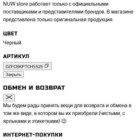
NUW store работает только с официальными
поставщиками и представителями брендов. В магазине
представлена только оригинальная продукция.
ЦВЕТ
Черный
АРТИКУЛ
DZFCBKPTCHSS25
Закрыть
ОБМЕН И ВОЗВРАТ
Мы будем рады принять вещи для возврата и обмена в
том же виде, в котором вы их приобрели (чистыми, с
ярлыками и этикетками) 😉
ИНТЕРНЕТ-ПОКУПКИ