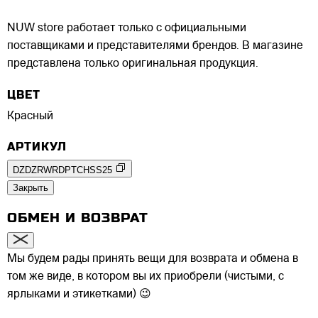
NUW store работает только с официальными
поставщиками и представителями брендов. В магазине
представлена только оригинальная продукция.
ЦВЕТ
Красный
АРТИКУЛ
DZDZRWRDPTCHSS25
Закрыть
ОБМЕН И ВОЗВРАТ
Мы будем рады принять вещи для возврата и обмена в
том же виде, в котором вы их приобрели (чистыми, с
ярлыками и этикетками) 😉