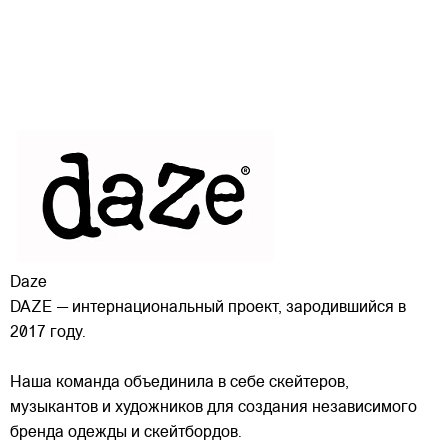
Daze
DAZE — интернациональный проект, зародившийся в
2017 году.
Наша команда объединила в себе скейтеров,
музыкантов и художников для создания независимого
бренда одежды и скейтбордов.