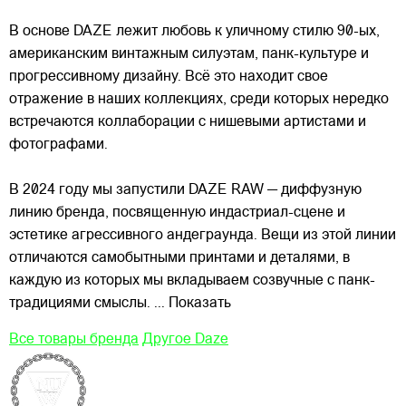
В основе DAZE лежит любовь к уличному стилю 90-ых,
американским винтажным силуэтам,
панк-культуре и
прогрессивному дизайну. Всё это находит свое
отражение в наших коллекциях, среди которых нередко
встречаются коллаборации с нишевыми артистами и
фотографами.
В 2024 году мы запустили DAZE RAW — диффузную
линию бренда, посвященную индастриал-сцене и
эстетике агрессивного андеграунда. Вещи из этой линии
отличаются самобытными принтами и деталями, в
каждую из которых мы вкладываем созвучные с панк-
традициями смыслы.
... Показать
Все товары бренда
Другое Daze