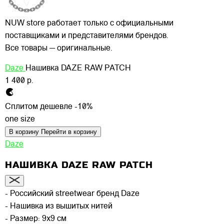
NUW store работает только с официальными
поставщиками и представителями брендов.
Все товары — оригинальные.
Daze
Нашивка DAZE RAW PATCH
1 400 р.
Сплитом дешевле -10%
one size
В корзину
Перейти в корзину
Daze
НАШИВКА DAZE RAW PATCH
- Российский streetwear бренд Daze
- Нашивка из вышитых нитей
- Размер: 9х9 см