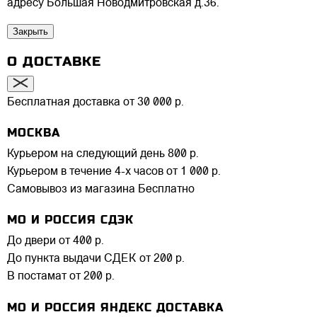
адресу Большая Новодмитровская д.36.
Закрыть
О ДОСТАВКЕ
Бесплатная доставка от 30 000 р.
МОСКВА
Курьером на следующий день
800 р.
Курьером в течение 4-х часов
от 1 000 р.
Самовывоз из магазина
Бесплатно
МО И РОССИЯ СДЭК
До двери
от 400 р.
До пункта выдачи СДЕК
от 200 р.
В постамат
от 200 р.
МО И РОССИЯ ЯНДЕКС ДОСТАВКА