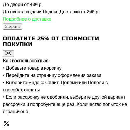
До двери
от 400 р.
До пункта выдачи Яндекс Доставки
от 200 р.
Подробнее о доставке
Закрыть
ОПЛАТИТЕ 25% ОТ СТОИМОСТИ
ПОКУПКИ
Как воспользоваться:
• Добавьте товар в корзину
• Перейдите на страницу оформления заказа
• Выберите Яндекс Сплит, Долями или Подели в
способах оплаты
• Если рассрочку не одобрили, выберите другой вариант
рассрочки и попробуйте еще раз. Количество попыток не
ограничено.