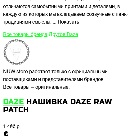
отличаются самобытными принтами и деталями, в
каждую из которых мы вкладываем созвучные с панк-
традициями смыслы.
... Показать
Все товары бренда
Другое Daze
NUW store работает только с официальными
поставщиками и представителями брендов.
Все товары — оригинальные.
DAZE
НАШИВКА DAZE RAW
PATCH
1 400 р.