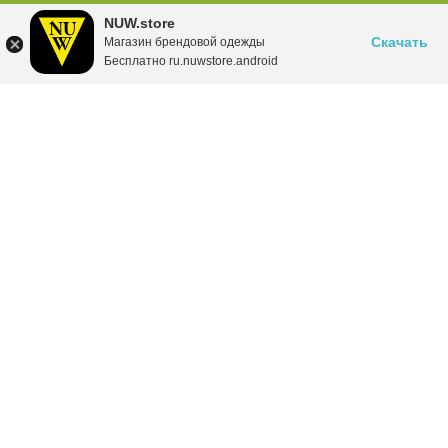
NUW.store
Скачать
Магазин брендовой одежды
Бесплатно ru.nuwstore.android