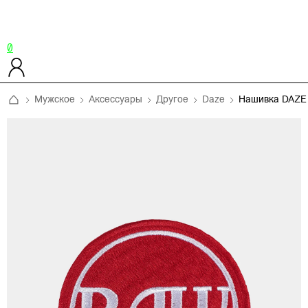
0
Мужское
Аксессуары
Другое
Daze
Нашивка DAZE