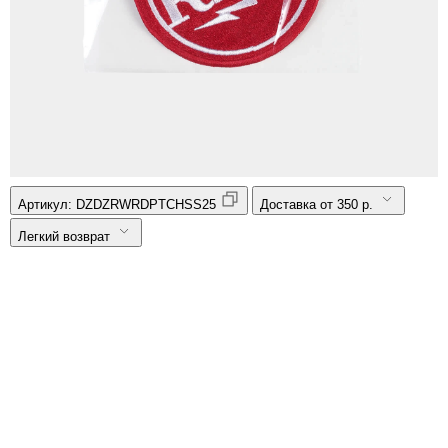
Артикул:
DZDZRWRDPTCHSS25
Доставка от 350 р.
Легкий возврат