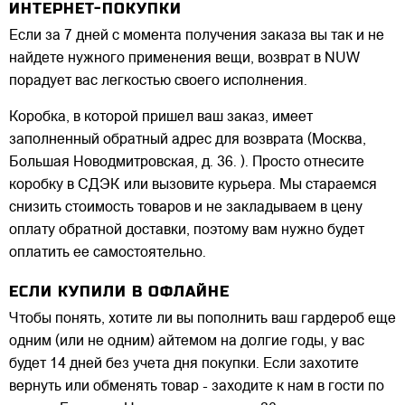
ИНТЕРНЕТ-ПОКУПКИ
Если за 7 дней с момента получения заказа вы так и не
найдете нужного применения вещи, возврат в NUW
порадует вас легкостью своего исполнения.
Коробка, в которой пришел ваш заказ, имеет
заполненный обратный адрес для возврата (Москва,
Большая Новодмитровская, д. 36. ). Просто отнесите
коробку в СДЭК или вызовите курьера. Мы стараемся
снизить стоимость товаров и не закладываем в цену
оплату обратной доставки, поэтому вам нужно будет
оплатить ее самостоятельно.
ЕСЛИ КУПИЛИ В ОФЛАЙНЕ
Чтобы понять, хотите ли вы пополнить ваш гардероб еще
одним (или не одним) айтемом на долгие годы, у вас
будет 14 дней без учета дня покупки. Если захотите
вернуть или обменять товар - заходите к нам в гости по