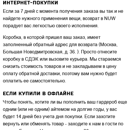
ИНТЕРНЕТ-ПОКУПКИ
Если за 7 дней с момента получения заказа вы так и не
найдете нужного применения вещи, возврат в NUW
порадует вас легкостью своего исполнения.
Коробка, в которой пришел ваш заказ, имеет
заполненный обратный адрес для возврата (Москва,
Большая Новодмитровская, д. 36. ). Просто отнесите
коробку в СДЭК или вызовите курьера. Мы стараемся
снизить стоимость товаров и не закладываем в цену
оплату обратной доставки, поэтому вам нужно будет
оплатить ее самостоятельно.
ЕСЛИ КУПИЛИ В ОФЛАЙНЕ
Чтобы понять, хотите ли вы пополнить ваш гардероб еще
одним (или не одним) айтемом на долгие годы, у вас
будет 14 дней без учета дня покупки. Если захотите
вернуть или обменять товар - заходите к нам в гости по