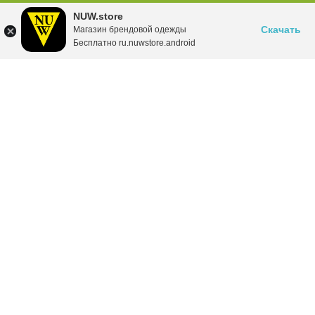
NUW.store
Скачать
Магазин брендовой одежды
Бесплатно ru.nuwstore.android