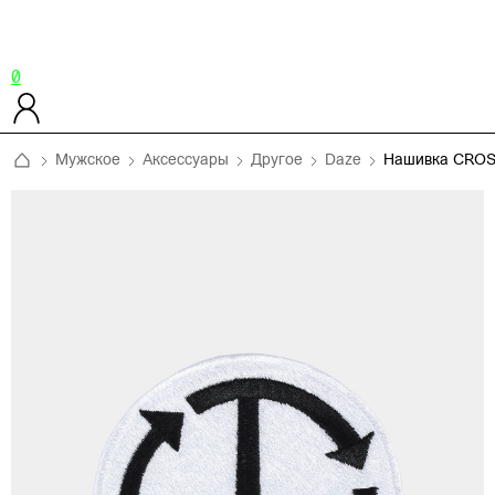
0
Мужское
Аксессуары
Другое
Daze
Нашивка CROS