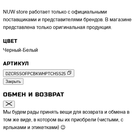
NUW store работает только с официальными
поставщиками и представителями брендов. В магазине
представлена только оригинальная продукция.
ЦВЕТ
Черный-Белый
АРТИКУЛ
DZCRSSOFPCBKWHPTCHSS25
Закрыть
ОБМЕН И ВОЗВРАТ
Мы будем рады принять вещи для возврата и обмена в
том же виде, в котором вы их приобрели (чистыми, с
ярлыками и этикетками) 😉