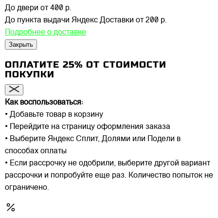
До двери
от 400 р.
До пункта выдачи Яндекс Доставки
от 200 р.
Подробнее о доставке
Закрыть
ОПЛАТИТЕ 25% ОТ СТОИМОСТИ
ПОКУПКИ
Как воспользоваться:
• Добавьте товар в корзину
• Перейдите на страницу оформления заказа
• Выберите Яндекс Сплит, Долями или Подели в
способах оплаты
• Если рассрочку не одобрили, выберите другой вариант
рассрочки и попробуйте еще раз. Количество попыток не
ограничено.