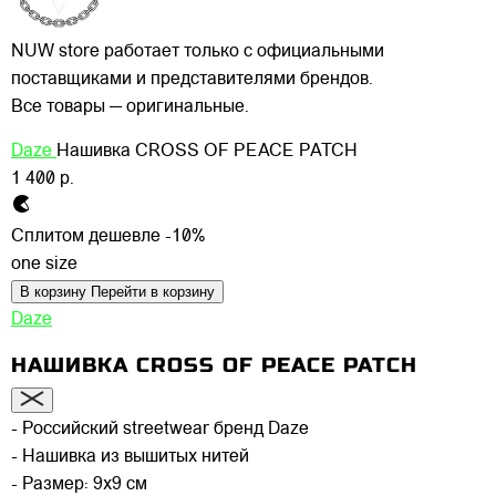
NUW store работает только с официальными
поставщиками и представителями брендов.
Все товары — оригинальные.
Daze
Нашивка CROSS OF PEACE PATCH
1 400 р.
Сплитом дешевле -10%
one size
В корзину
Перейти в корзину
Daze
НАШИВКА CROSS OF PEACE PATCH
- Российский streetwear бренд Daze
- Нашивка из вышитых нитей
- Размер: 9х9 см