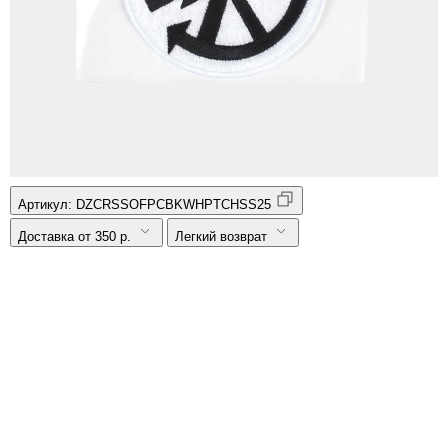
Артикул:
DZCRSSOFPCBKWHPTCHSS25
Доставка от 350 р.
Легкий возврат