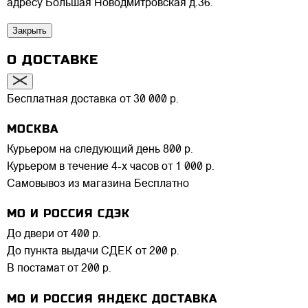
адресу Большая Новодмитровская д.36.
Закрыть
О ДОСТАВКЕ
Бесплатная доставка от 30 000 р.
МОСКВА
Курьером на следующий день
800 р.
Курьером в течение 4-х часов
от 1 000 р.
Самовывоз из магазина
Бесплатно
МО И РОССИЯ СДЭК
До двери
от 400 р.
До пункта выдачи СДЕК
от 200 р.
В постамат
от 200 р.
МО И РОССИЯ ЯНДЕКС ДОСТАВКА