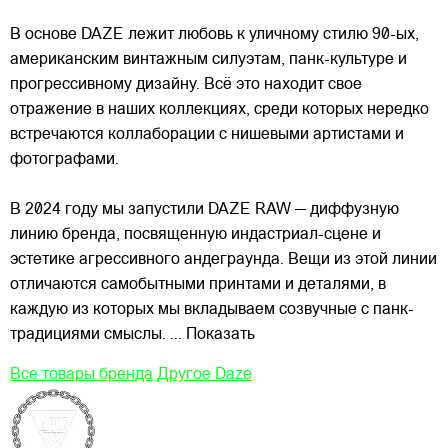
В основе DAZE лежит любовь к уличному стилю 90-ых,
американским винтажным силуэтам,
панк-культуре и
прогрессивному дизайну. Всё это находит свое
отражение в наших коллекциях, среди которых нередко
встречаются коллаборации с нишевыми артистами и
фотографами.
В 2024 году мы запустили DAZE RAW — диффузную
линию бренда, посвященную индастриал-сцене и
эстетике агрессивного андеграунда. Вещи из этой линии
отличаются самобытными принтами и деталями, в
каждую из которых мы вкладываем созвучные с панк-
традициями смыслы.
... Показать
Все товары бренда
Другое Daze