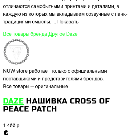
отличаются самобытными принтами и деталями, в
каждую из которых мы вкладываем созвучные с панк-
традициями смыслы.
... Показать
Все товары бренда
Другое Daze
NUW store работает только с официальными
поставщиками и представителями брендов.
Все товары — оригинальные.
DAZE
НАШИВКА CROSS OF
PEACE PATCH
1 400 р.