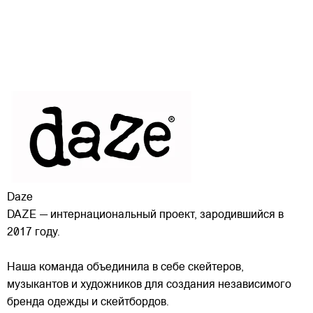
Daze
DAZE — интернациональный проект, зародившийся в
2017 году.
Наша команда объединила в себе скейтеров,
музыкантов и художников для создания независимого
бренда одежды и скейтбордов.