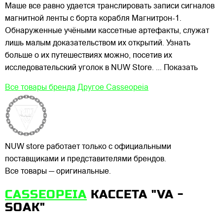
Маше все равно удается транслировать записи сигналов
магнитной ленты с борта корабля Магнитрон-1.
Обнаруженные учёными кассетные артефакты, служат
лишь малым доказательством их открытий. Узнать
больше о их путешествиях можно, посетив их
исследовательский уголок в NUW Store.
... Показать
Все товары бренда
Другое Casseopeia
NUW store работает только с официальными
поставщиками и представителями брендов.
Все товары — оригинальные.
CASSEOPEIA
КАССЕТА "VA -
SOAK"