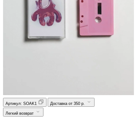
Артикул:
SOAK1
Доставка от 350 р.
Легкий возврат