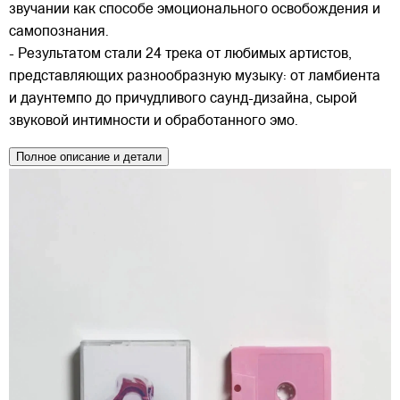
звучании как способе эмоционального освобождения и
самопознания.
- Результатом стали 24 трека от любимых артистов,
представляющих разнообразную музыку: от ламбиента
и даунтемпо до причудливого саунд-дизайна, сырой
звуковой интимности и обработанного эмо.
Полное описание и детали