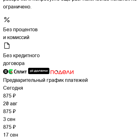
ограничено.
Без процентов
и комиссий
Без кредитного
договора
Предварительный график платежей
Сегодня
875 ₽
20 авг
875 ₽
3 сен
875 ₽
17 сен