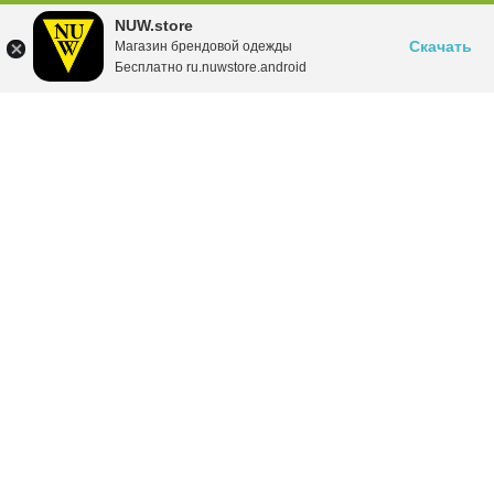
NUW.store
Скачать
Магазин брендовой одежды
Бесплатно ru.nuwstore.android