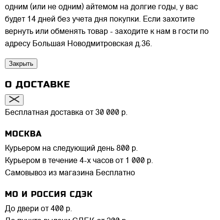
одним (или не одним) айтемом на долгие годы, у вас
будет 14 дней без учета дня покупки. Если захотите
вернуть или обменять товар - заходите к нам в гости по
адресу Большая Новодмитровская д.36.
Закрыть
О ДОСТАВКЕ
Бесплатная доставка от 30 000 р.
МОСКВА
Курьером на следующий день
800 р.
Курьером в течение 4-х часов
от 1 000 р.
Самовывоз из магазина
Бесплатно
МО И РОССИЯ СДЭК
До двери
от 400 р.