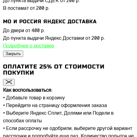
До пункта выдачи СДЕК
от 200 р.
В постамат
от 200 р.
МО И РОССИЯ ЯНДЕКС ДОСТАВКА
До двери
от 400 р.
До пункта выдачи Яндекс Доставки
от 200 р.
Подробнее о доставке
Закрыть
ОПЛАТИТЕ 25% ОТ СТОИМОСТИ
ПОКУПКИ
Как воспользоваться:
• Добавьте товар в корзину
• Перейдите на страницу оформления заказа
• Выберите Яндекс Сплит, Долями или Подели в
способах оплаты
• Если рассрочку не одобрили, выберите другой вариант
рассрочки и попробуйте еще раз. Количество попыток не