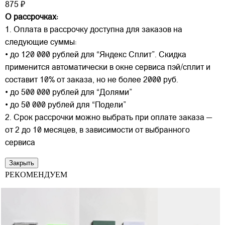
875 ₽
О рассрочках:
1. Оплата в рассрочку доступна для заказов на
следующие суммы:
• до 120 000 рублей для “Яндекс Сплит”. Скидка
применится автоматически в окне сервиса пэй/сплит и
составит 10% от заказа, но не более 2000 руб.
• до 500 000 рублей для “Долями”
• до 50 000 рублей для “Подели”
2. Срок рассрочки можно выбрать при оплате заказа —
от 2 до 10 месяцев, в зависимости от выбранного
сервиса
Закрыть
РЕКОМЕНДУЕМ