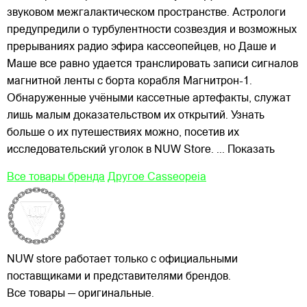
звуковом межгалактическом пространстве. Астрологи
предупредили о турбулентности созвездия и возможных
прерываниях радио эфира кассеопейцев, но Даше и
Маше все равно удается транслировать записи сигналов
магнитной ленты с борта корабля Магнитрон-1.
Обнаруженные учёными кассетные артефакты, служат
лишь малым доказательством их открытий. Узнать
больше о их путешествиях можно, посетив их
исследовательский уголок в NUW Store.
... Показать
Все товары бренда
Другое Casseopeia
NUW store работает только с официальными
поставщиками и представителями брендов.
Все товары — оригинальные.