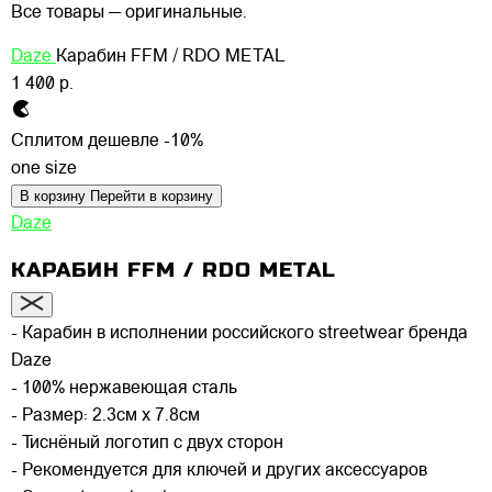
Все товары — оригинальные.
Daze
Карабин FFM / RDO METAL
1 400 р.
Сплитом дешевле -10%
one size
В корзину
Перейти в корзину
Daze
КАРАБИН FFM / RDO METAL
- Карабин в исполнении российского streetwear бренда
Daze
- 100% нержавеющая сталь
- Размер: 2.3см x 7.8см
- Тиснёный логотип с двух сторон
- Рекомендуется для ключей и других аксессуаров