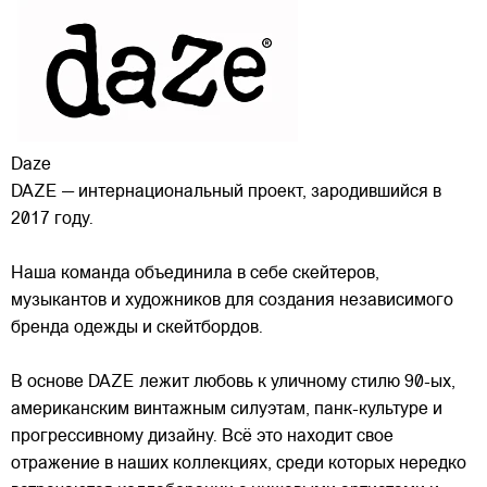
Daze
DAZE — интернациональный проект, зародившийся в
2017 году.
Наша команда объединила в себе скейтеров,
музыкантов и художников для создания независимого
бренда одежды и скейтбордов.
В основе DAZE лежит любовь к уличному стилю 90-ых,
американским винтажным силуэтам,
панк-культуре и
прогрессивному дизайну. Всё это находит свое
отражение в наших коллекциях, среди которых нередко