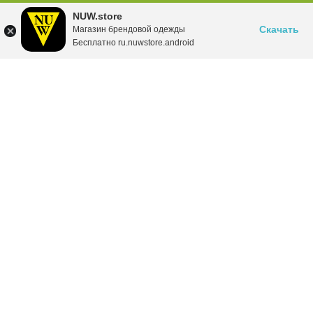
NUW.store
Скачать
Магазин брендовой одежды
Бесплатно ru.nuwstore.android