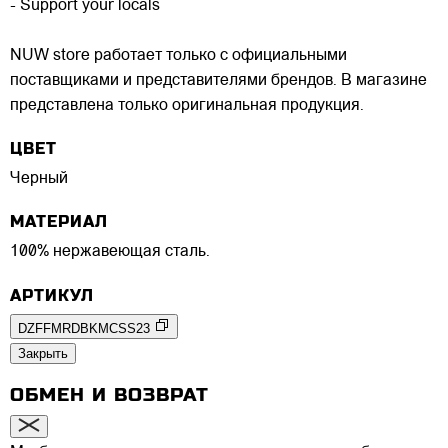
- Support your locals
NUW store работает только с официальными
поставщиками и представителями брендов. В магазине
представлена только оригинальная продукция.
ЦВЕТ
Черный
МАТЕРИАЛ
100% нержавеющая сталь.
АРТИКУЛ
DZFFMRDBKMCSS23
Закрыть
ОБМЕН И ВОЗВРАТ