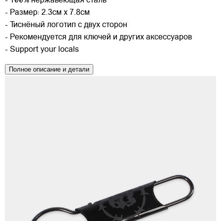
- 100% нержавеющая сталь
- Размер: 2.3см x 7.8см
- Тиснёный логотип с двух сторон
- Рекомендуется для ключей и других аксессуаров
- Support your locals
Полное описание и детали