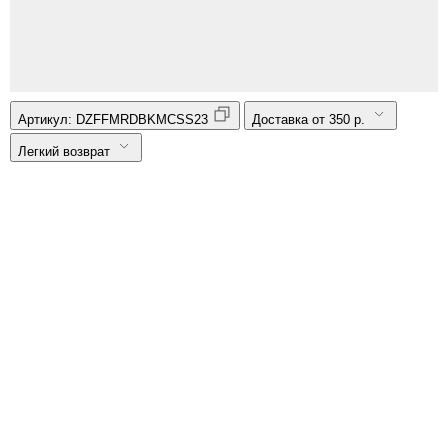
Артикул:
DZFFMRDBKMCSS23
Доставка от 350 р.
Легкий возврат