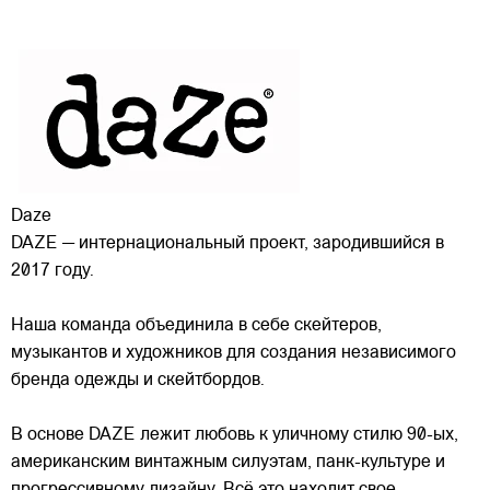
Daze
DAZE — интернациональный проект, зародившийся в
2017 году.
Наша команда объединила в себе скейтеров,
музыкантов и художников для создания независимого
бренда одежды и скейтбордов.
В основе DAZE лежит любовь к уличному стилю 90-ых,
американским винтажным силуэтам,
панк-культуре и