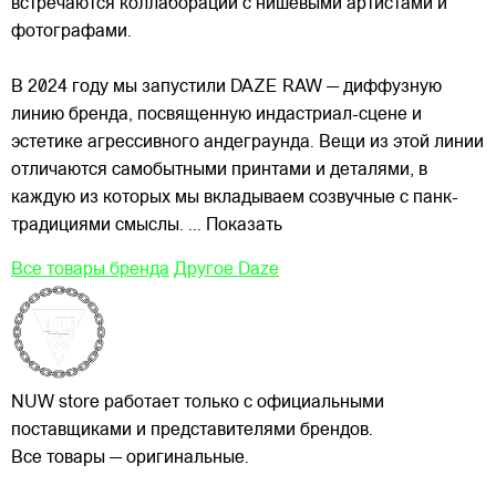
встречаются коллаборации с нишевыми артистами и
фотографами.
В 2024 году мы запустили DAZE RAW — диффузную
линию бренда, посвященную индастриал-сцене и
эстетике агрессивного андеграунда. Вещи из этой линии
отличаются самобытными принтами и деталями, в
каждую из которых мы вкладываем созвучные с панк-
традициями смыслы.
... Показать
Все товары бренда
Другое Daze
NUW store работает только с официальными
поставщиками и представителями брендов.
Все товары — оригинальные.