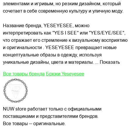
элементами и игривым, но резким дизайном, который
сочетает в себе современную культуру и уличную моду.
Название бренда, YESEYESEE, можно
интерпретировать как "YES I SEE" или "YES/EYE/SEE",
что отражает его стремление к визуальному восприятию
и оригинальности . YESEYESEE превращает новые
концептуальные образы в одежду, используя
уникальные дизайны, цвета и материалы.
... Показать
Все товары бренда
Брюки Yeseyesee
NUW store работает только с официальными
поставщиками и представителями брендов.
Все товары — оригинальные.