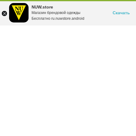
NUW.store
Скачать
Магазин брендовой одежды
Бесплатно ru.nuwstore.android