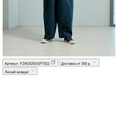
Артикул:
FZW2025SSPT022
Доставка от 350 р.
Легкий возврат