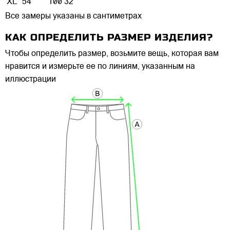
XL
54
100
32
Все замеры указаны в сантиметрах
КАК ОПРЕДЕЛИТЬ РАЗМЕР ИЗДЕЛИЯ?
Чтобы определить размер, возьмите вещь, которая вам
нравится и измерьте ее по линиям, указанным на
иллюстрации