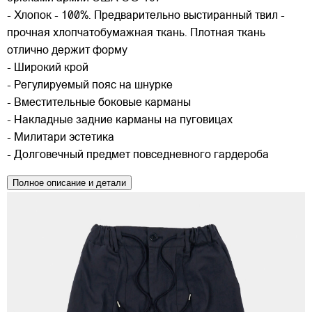
- Хлопок - 100%. Предварительно выстиранный твил -
прочная хлопчатобумажная ткань. Плотная ткань
отлично держит форму
- Широкий крой
- Регулируемый пояс на шнурке
- Вместительные боковые карманы
- Накладные задние карманы на пуговицах
- Милитари эстетика
- Долговечный предмет повседневного гардероба
Полное описание и детали