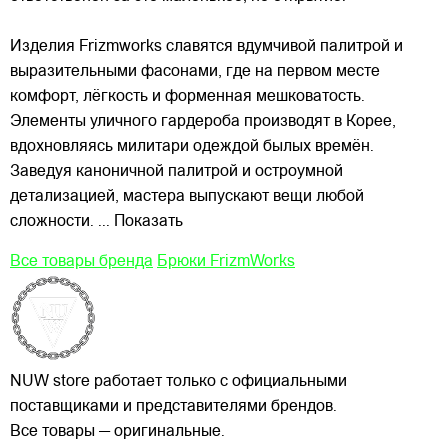
Изделия Frizmworks славятся вдумчивой палитрой и
выразительными фасонами, где на первом месте
комфорт, лёгкость и форменная мешковатость.
Элементы уличного гардероба производят в Корее,
вдохновляясь милитари одеждой былых времён.
Заведуя каноничной палитрой и остроумной
детализацией, мастера выпускают вещи любой
сложности.
... Показать
Все товары бренда
Брюки FrizmWorks
NUW store работает только с официальными
поставщиками и представителями брендов.
Все товары — оригинальные.