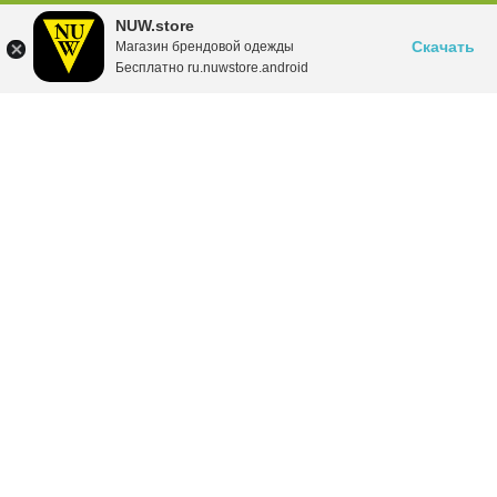
NUW.store
Скачать
Магазин брендовой одежды
Бесплатно ru.nuwstore.android