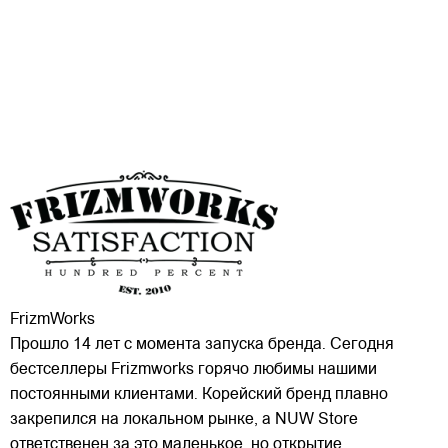
FrizmWorks
Прошло 14 лет с момента запуска бренда. Сегодня
бестселлеры Frizmworks горячо любимы нашими
постоянными клиентами. Корейский бренд плавно
закрепился на локальном рынке, а NUW Store
ответственен за это маленькое, но открытие.