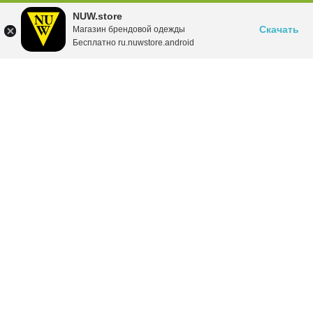
NUW.store
Скачать
Магазин брендовой одежды
Бесплатно ru.nuwstore.android