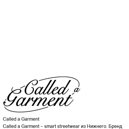
Called a Garment
Called a Garment – smart streetwear из Нижнего. Бренд