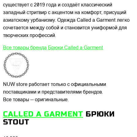
существует с 2019 года и создаёт классический
западный стритвир с акцентом на комфорт, присущий
азиатскому урбанизму. Одежда Called a Garment легко
сочетается между собой и становится униформой для
творческих профессий.
Все товары бренда
Брюки Called a Garment
NUW store работает только с официальными
поставщиками и представителями брендов.
Все товары — оригинальные.
CALLED A GARMENT
БРЮКИ
STOUT