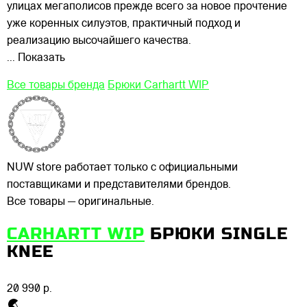
улицах
мегаполисов прежде всего за новое прочтение
уже коренных силуэтов, практичный подход и
реализацию высочайшего качества.
... Показать
Все товары бренда
Брюки Carhartt WIP
NUW store работает только с официальными
поставщиками и представителями брендов.
Все товары — оригинальные.
CARHARTT WIP
БРЮКИ SINGLE
KNEE
20 990 р.