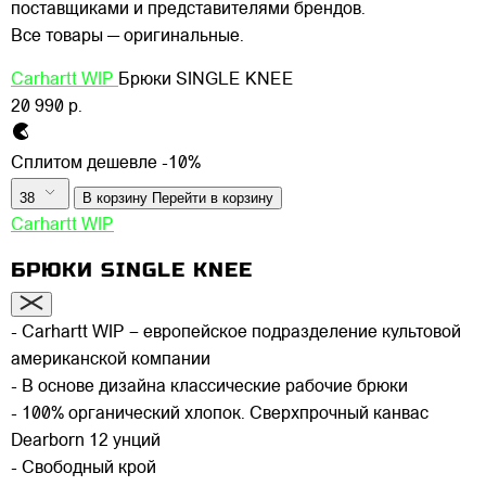
поставщиками и представителями брендов.
Все товары — оригинальные.
Carhartt WIP
Брюки SINGLE KNEE
20 990 р.
Сплитом дешевле -10%
38
В корзину
Перейти в корзину
Carhartt WIP
БРЮКИ SINGLE KNEE
- Carhartt WIP – европейское подразделение культовой
американской компании
- В основе дизайна классические рабочие брюки
- 100% органический хлопок. Сверхпрочный канвас
Dearborn 12 унций
- Свободный крой