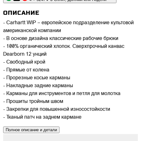
ОПИСАНИЕ
- Carhartt WIP – европейское подразделение культовой
американской компании
- В основе дизайна классические рабочие брюки
- 100% органический хлопок. Сверхпрочный канвас
Dearborn 12 унций
- Свободный крой
- Прямые от колена
- Прорезные косые карманы
- Накладные задние карманы
- Карманы для инструментов и петля для молотка
- Прошиты тройным швом
- Закрепки для повышенной износостойкости
- Тканый патч на заднем кармане
Полное описание и детали