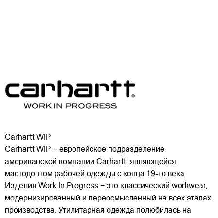
Carhartt WIP
Carhartt WIP − европейское подразделение
американской компании Carhartt, являющейся
мастодонтом рабочей одежды с конца 19-го века.
Изделия Work In Progress − это классический workwear,
модернизированный и переосмысленный на всех этапах
производства. Утилитарная одежда полюбилась на