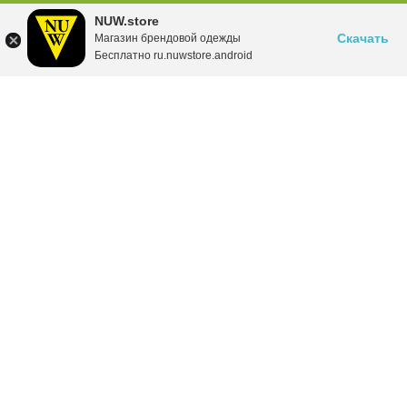
NUW.store
Скачать
Магазин брендовой одежды
Бесплатно ru.nuwstore.android