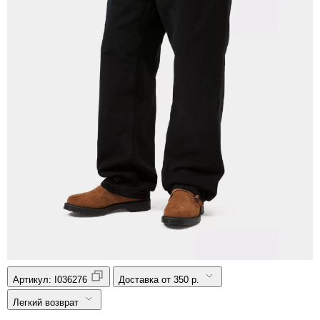
Артикул:
I036276
Доставка от 350 р.
Легкий возврат