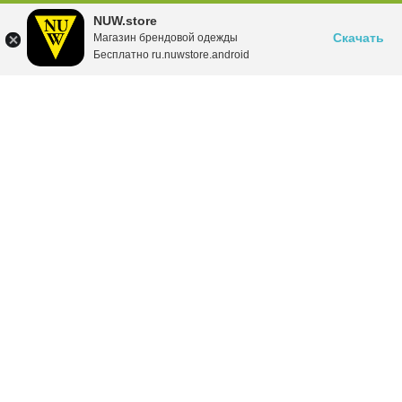
NUW.store
Скачать
Магазин брендовой одежды
Бесплатно ru.nuwstore.android