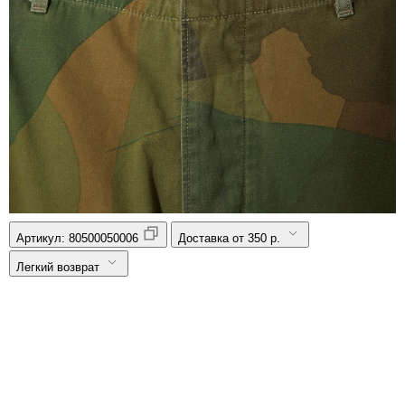
Артикул:
80500050006
Доставка от 350 р.
Легкий возврат