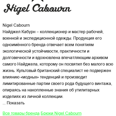
Nigel Cabourn
Найджел Кабурн – коллекционер и мастер рабочей,
военной и экспедиционной одежды. Продукция его
одноимённого бренда отвечает всем понятиям
экологической устойчивости, практичности и
долговечности и вдохновлена впечатляющим архивом
самого Найджела, которому он посвятил без малого всю
жизнь. Культовый
британский специалист не подвержен
влиянию «модных» тенденций и производит
лимитированные партии своего рода будущего винтажа,
опираясь на накопленные знания об утилитарных
изделиях из личной коллекции.
... Показать
Все товары бренда
Брюки Nigel Cabourn