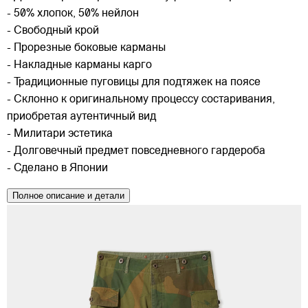
- 50% хлопок, 50% нейлон
- Свободный крой
- Прорезные боковые карманы
- Накладные карманы карго
- Традиционные пуговицы для подтяжек на поясе
- Склонно к оригинальному процессу состаривания,
приобретая аутентичный вид
- Милитари эстетика
- Долговечный предмет повседневного гардероба
- Сделано в Японии
Полное описание и детали