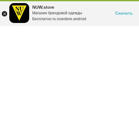
NUW.store
Скачать
Магазин брендовой одежды
Бесплатно ru.nuwstore.android