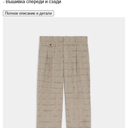
- Вышивка спереди и сзади
Полное описание и детали