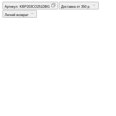
Артикул:
KBP203CO251DBG
Доставка от 350 р.
Легкий возврат