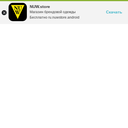
NUW.store
Скачать
Магазин брендовой одежды
Бесплатно ru.nuwstore.android