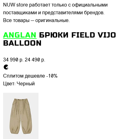
NUW store работает только с официальными
поставщиками и представителями брендов.
Все товары — оригинальные.
ANGLAN
БРЮКИ FIELD VIJO
BALLOON
34 990 р.
24 490 р.
Сплитом дешевле -10%
Цвет:
Черный