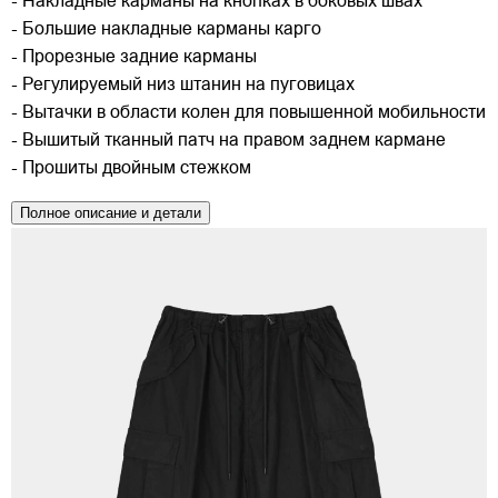
- Накладные карманы на кнопках в боковых швах
- Большие накладные карманы карго
- Прорезные задние карманы
- Регулируемый низ штанин на пуговицах
- Вытачки в области колен для повышенной мобильности
- Вышитый тканный патч на правом заднем кармане
- Прошиты двойным стежком
Полное описание и детали