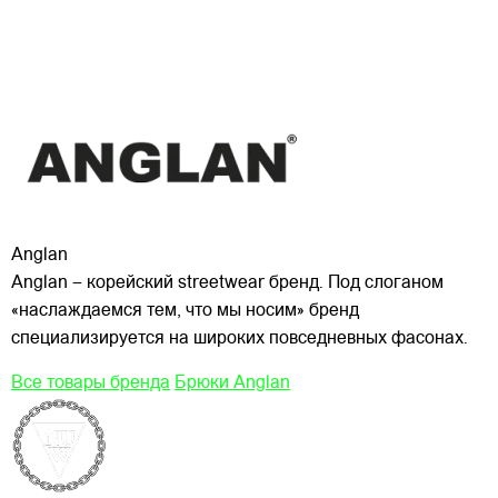
Anglan
Anglan – корейский streetwear бренд. Под слоганом
«наслаждаемся тем, что мы носим» бренд
специализируется на широких повседневных фасонах.
Все товары бренда
Брюки Anglan