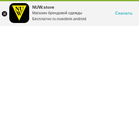
NUW.store
Скачать
Магазин брендовой одежды
Бесплатно ru.nuwstore.android