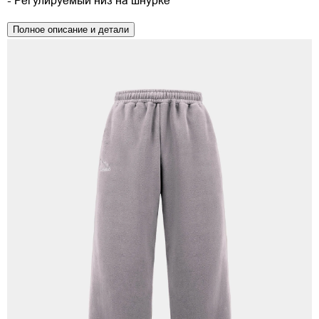
- Регулируемый низ на шнурке
Полное описание и детали