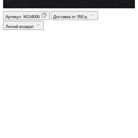
Артикул:
M134005
Доставка от 350 р.
Легкий возврат