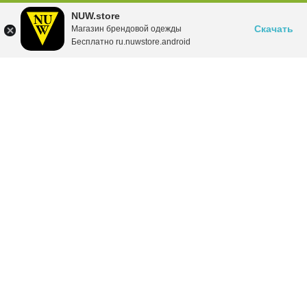
NUW.store
Скачать
Магазин брендовой одежды
Бесплатно ru.nuwstore.android