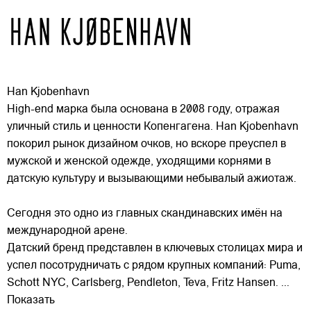
Han Kjobenhavn
High-end марка была основана в 2008 году, отражая
уличный стиль и ценности Копенгагена. Han Kjobenhavn
покорил рынок дизайном очков, но вскоре преуспел в
мужской и женской одежде, уходящими корнями в
датскую культуру и вызывающими небывалый ажиотаж.
Сегодня это одно из главных
скандинавских имён на
международной арене.
Датский бренд представлен в ключевых столицах мира и
успел посотрудничать с рядом крупных компаний: Puma,
Schott NYC, Carlsberg, Pendleton, Teva, Fritz Hansen.
...
Показать