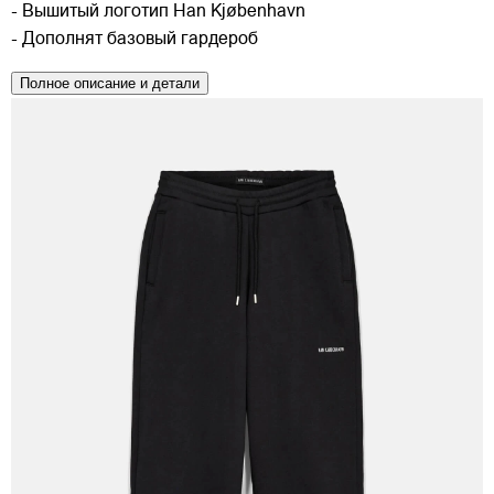
- Вышитый логотип Han Kjøbenhavn
- Дополнят базовый гардероб
Полное описание и детали