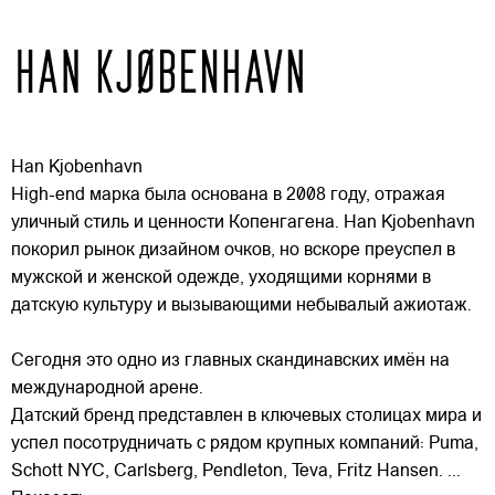
Han Kjobenhavn
High-end марка была основана в 2008 году, отражая
уличный стиль и ценности Копенгагена. Han Kjobenhavn
покорил рынок дизайном очков, но вскоре преуспел в
мужской и женской одежде, уходящими корнями в
датскую культуру и вызывающими небывалый ажиотаж.
Сегодня это одно из главных
скандинавских имён на
международной арене.
Датский бренд представлен в ключевых столицах мира и
успел посотрудничать с рядом крупных компаний: Puma,
Schott NYC, Carlsberg, Pendleton, Teva, Fritz Hansen.
...